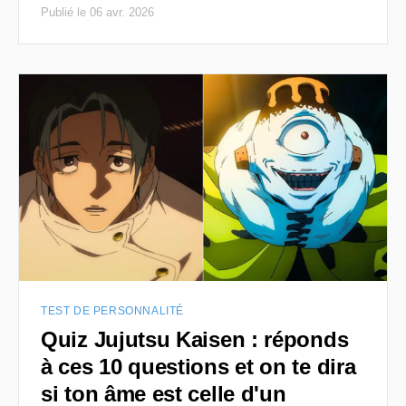
Publié le 06 avr. 2026
TEST DE PERSONNALITÉ
Quiz Jujutsu Kaisen : réponds
à ces 10 questions et on te dira
si ton âme est celle d'un