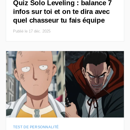
Quiz Solo Leveling : balance 7
infos sur toi et on te dira avec
quel chasseur tu fais équipe
Publié le 17 déc. 2025
TEST DE PERSONNALITÉ