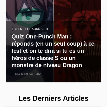
TEST DE PERSONNALITÉ
Quiz One-Punch Man :
réponds (en un seul coup) à ce
test et on te dira si tu es un
héros de classe S ou un
monstre de niveau Dragon
Publié le 09 déc. 2025
Les Derniers Articles