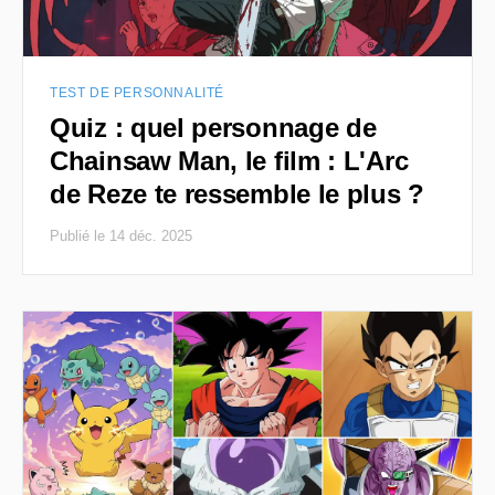
TEST DE PERSONNALITÉ
Quiz : quel personnage de
Chainsaw Man, le film : L'Arc
de Reze te ressemble le plus ?
Publié le 14 déc. 2025