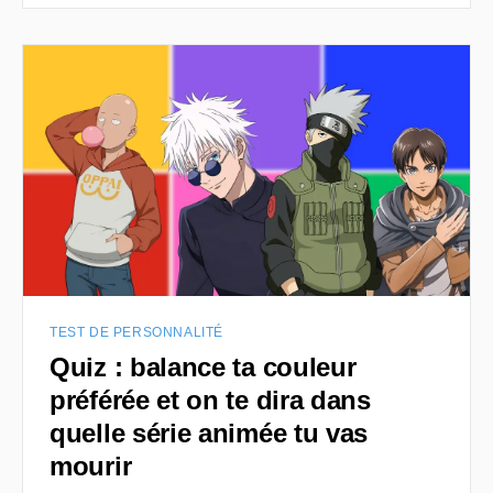
TEST DE PERSONNALITÉ
Quiz : balance ta couleur
préférée et on te dira dans
quelle série animée tu vas
mourir