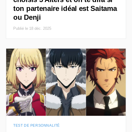
ton partenaire idéal est Saitama
ou Denji
Publié le 18 déc. 2025
TEST DE PERSONNALITÉ