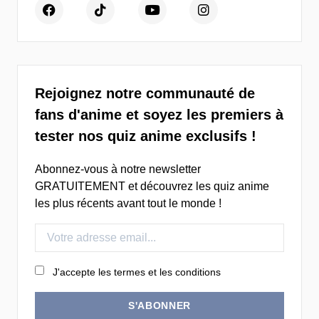
Rejoignez notre communauté de
fans d'anime et soyez les premiers à
tester nos quiz anime exclusifs !
Abonnez-vous à notre newsletter
GRATUITEMENT et découvrez les quiz anime
les plus récents avant tout le monde !
J'accepte les termes et les conditions
S'ABONNER