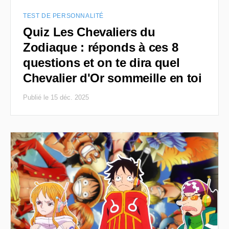
TEST DE PERSONNALITÉ
Quiz Les Chevaliers du
Zodiaque : réponds à ces 8
questions et on te dira quel
Chevalier d'Or sommeille en toi
Publié le 15 déc. 2025