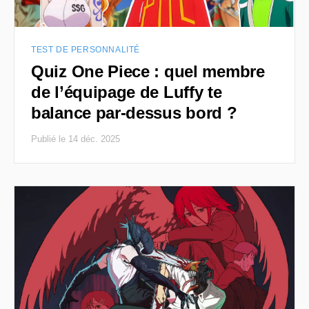
TEST DE PERSONNALITÉ
Quiz One Piece : quel membre
de l’équipage de Luffy te
balance par-dessus bord ?
Publié le 14 déc. 2025