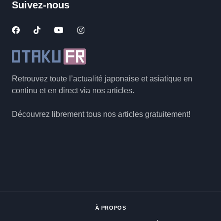
Suivez-nous
Retrouvez toute l’actualité japonaise et asiatique en
continu et en direct via nos articles.
Découvrez librement tous nos articles gratuitement!
À PROPOS