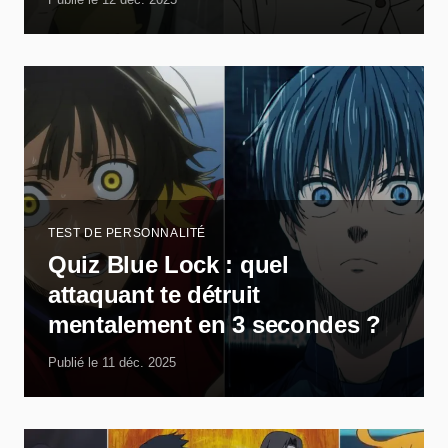
TEST DE PERSONNALITÉ
Quiz Blue Lock : quel
attaquant te détruit
mentalement en 3 secondes ?
Publié le 11 déc. 2025