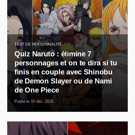
TEST DE PERSONNALITÉ
Quiz Naruto : élimine 7
personnages et on te dira si tu
finis en couple avec Shinobu
de Demon Slayer ou de Nami
de One Piece
Publié le 10 déc. 2025