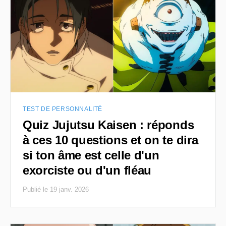
TEST DE PERSONNALITÉ
Quiz Jujutsu Kaisen : réponds
à ces 10 questions et on te dira
si ton âme est celle d'un
exorciste ou d'un fléau
Publié le 19 janv. 2026