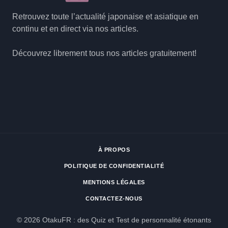
Retrouvez toute l’actualité japonaise et asiatique en
continu et en direct via nos articles.
Découvrez librement tous nos articles gratuitement!
À PROPOS
POLITIQUE DE CONFIDENTIALITÉ
MENTIONS LÉGALES
CONTACTEZ-NOUS
© 2026 OtakuFR : des Quiz et Test de personnalité étonants