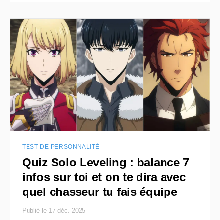
TEST DE PERSONNALITÉ
Quiz Solo Leveling : balance 7
infos sur toi et on te dira avec
quel chasseur tu fais équipe
Publié le 17 déc. 2025