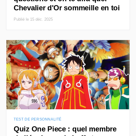
Chevalier d'Or sommeille en toi
Publié le 15 déc. 2025
TEST DE PERSONNALITÉ
Quiz One Piece : quel membre