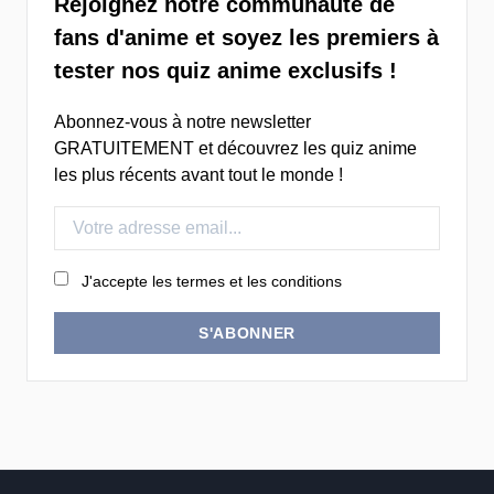
Rejoignez notre communauté de
fans d'anime et soyez les premiers à
tester nos quiz anime exclusifs !
Abonnez-vous à notre newsletter
GRATUITEMENT et découvrez les quiz anime
les plus récents avant tout le monde !
J'accepte les termes et les conditions
S'ABONNER