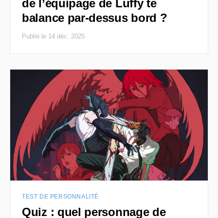
de l’équipage de Luffy te
balance par-dessus bord ?
Publié le 14 déc. 2025
TEST DE PERSONNALITÉ
Quiz : quel personnage de