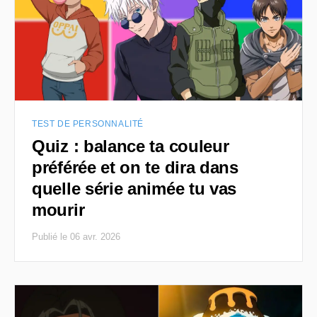
TEST DE PERSONNALITÉ
Quiz : balance ta couleur
préférée et on te dira dans
quelle série animée tu vas
mourir
Publié le 06 avr. 2026