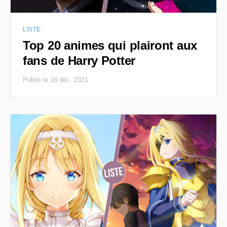
LISTE
Top 20 animes qui plairont aux
fans de Harry Potter
Publié le 18 déc. 2021