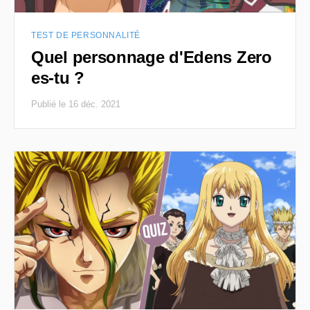
TEST DE PERSONNALITÉ
Quel personnage d'Edens Zero
es-tu ?
Publié le 16 déc. 2021