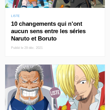
LISTE
10 changements qui n'ont
aucun sens entre les séries
Naruto et Boruto
Publié le 29 déc. 2021