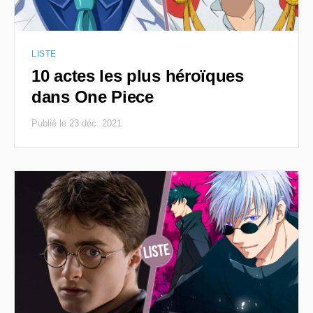
LISTE
10 actes les plus héroïques
dans One Piece
Publié le 23 déc. 2021