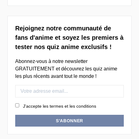
Rejoignez notre communauté de
fans d'anime et soyez les premiers à
tester nos quiz anime exclusifs !
Abonnez-vous à notre newsletter
GRATUITEMENT et découvrez les quiz anime
les plus récents avant tout le monde !
J'accepte les termes et les conditions
S'ABONNER