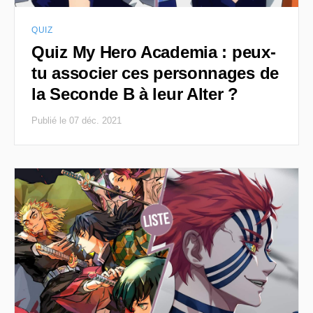
QUIZ
Quiz My Hero Academia : peux-
tu associer ces personnages de
la Seconde B à leur Alter ?
Publié le 07 déc. 2021