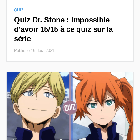
QUIZ
Quiz Dr. Stone : impossible
d’avoir 15/15 à ce quiz sur la
série
Publié le 16 déc. 2021