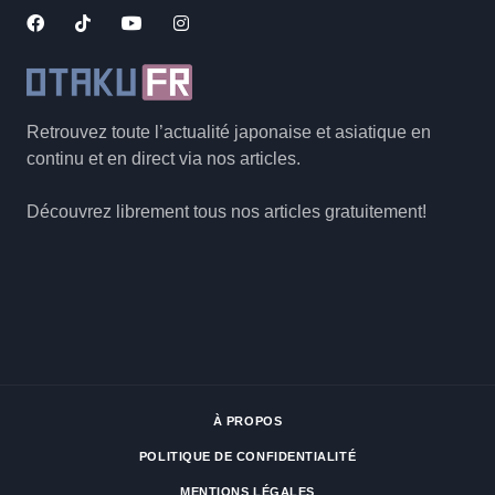
Retrouvez toute l’actualité japonaise et asiatique en
continu et en direct via nos articles.
Découvrez librement tous nos articles gratuitement!
À PROPOS
POLITIQUE DE CONFIDENTIALITÉ
MENTIONS LÉGALES