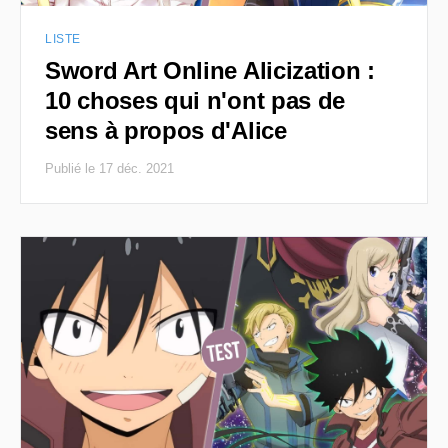
LISTE
Sword Art Online Alicization :
10 choses qui n'ont pas de
sens à propos d'Alice
Publié le 17 déc. 2021