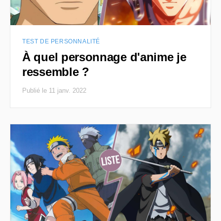
TEST DE PERSONNALITÉ
À quel personnage d'anime je
ressemble ?
Publié le 11 janv. 2022