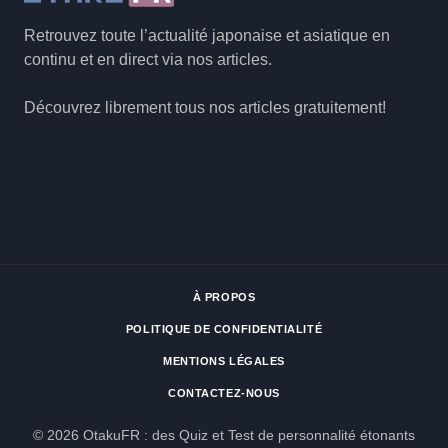
Retrouvez toute l’actualité japonaise et asiatique en
continu et en direct via nos articles.
Découvrez librement tous nos articles gratuitement!
À PROPOS
POLITIQUE DE CONFIDENTIALITÉ
MENTIONS LÉGALES
CONTACTEZ-NOUS
© 2026 OtakuFR : des Quiz et Test de personnalité étonants