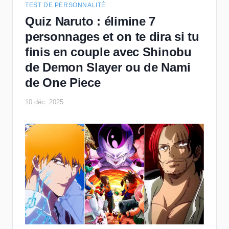
TEST DE PERSONNALITÉ
Quiz Naruto : élimine 7
personnages et on te dira si tu
finis en couple avec Shinobu
de Demon Slayer ou de Nami
de One Piece
10 déc. 2025