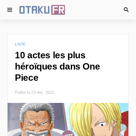
LISTE
10 actes les plus
héroïques dans One
Piece
Publié le 23 déc. 2021