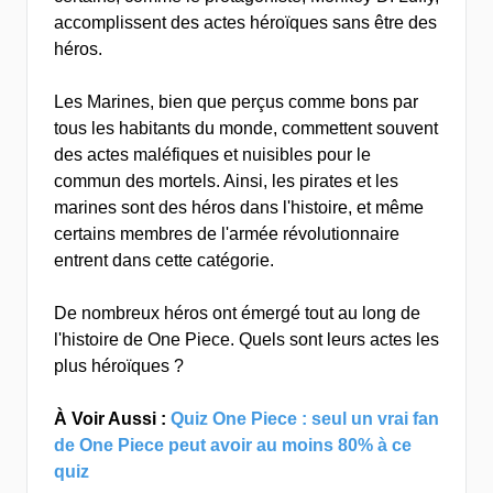
accomplissent des actes héroïques sans être des
héros.
Les Marines, bien que perçus comme bons par
tous les habitants du monde, commettent souvent
des actes maléfiques et nuisibles pour le
commun des mortels. Ainsi, les pirates et les
marines sont des héros dans l'histoire, et même
certains membres de l'armée révolutionnaire
entrent dans cette catégorie.
De nombreux héros ont émergé tout au long de
l'histoire de One Piece. Quels sont leurs actes les
plus héroïques ?
À Voir Aussi :
Quiz One Piece : seul un vrai fan
de One Piece peut avoir au moins 80% à ce
quiz