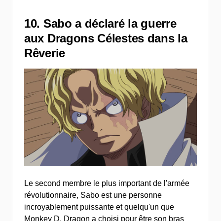
10. Sabo a déclaré la guerre
aux Dragons Célestes dans la
Rêverie
Le second membre le plus important de l'armée
révolutionnaire, Sabo est une personne
incroyablement puissante et quelqu'un que
Monkey D. Dragon a choisi pour être son bras