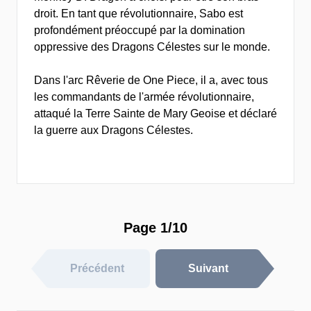
droit. En tant que révolutionnaire, Sabo est
profondément préoccupé par la domination
oppressive des Dragons Célestes sur le monde.
Dans l'arc Rêverie de One Piece, il a, avec tous
les commandants de l'armée révolutionnaire,
attaqué la Terre Sainte de Mary Geoise et déclaré
la guerre aux Dragons Célestes.
Page 1/10
Précédent
Suivant