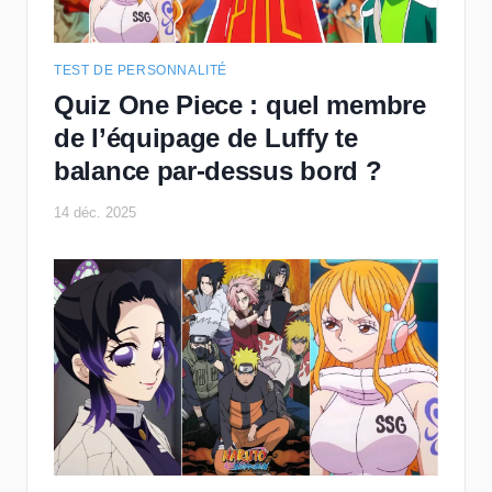
TEST DE PERSONNALITÉ
Quiz One Piece : quel membre
de l’équipage de Luffy te
balance par-dessus bord ?
14 déc. 2025