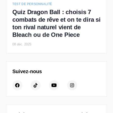
TEST DE PERSONNALITÉ
Quiz Dragon Ball : choisis 7
combats de rêve et on te dira si
ton rival naturel vient de
Bleach ou de One Piece
08 déc. 2025
Suivez-nous