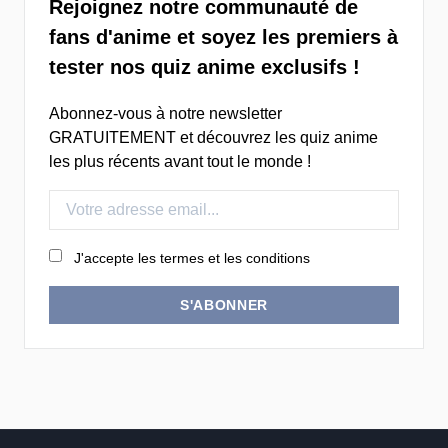
Rejoignez notre communauté de
fans d'anime et soyez les premiers à
tester nos quiz anime exclusifs !
Abonnez-vous à notre newsletter
GRATUITEMENT et découvrez les quiz anime
les plus récents avant tout le monde !
J'accepte les termes et les conditions
S'ABONNER