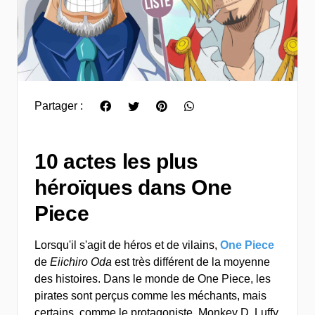
Partager :
10 actes les plus
héroïques dans One
Piece
Lorsqu'il s'agit de héros et de vilains,
One Piece
de
Eiichiro Oda
est très différent de la moyenne
des histoires. Dans le monde de One Piece, les
pirates sont perçus comme les méchants, mais
certains, comme le protagoniste, Monkey D. Luffy,