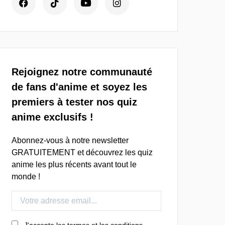
Rejoignez notre communauté
de fans d'anime et soyez les
premiers à tester nos quiz
anime exclusifs !
Abonnez-vous à notre newsletter
GRATUITEMENT et découvrez les quiz
anime les plus récents avant tout le
monde !