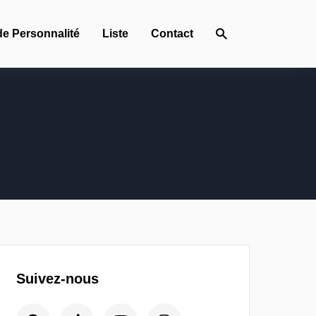
de Personnalité
Liste
Contact
Suivez-nous