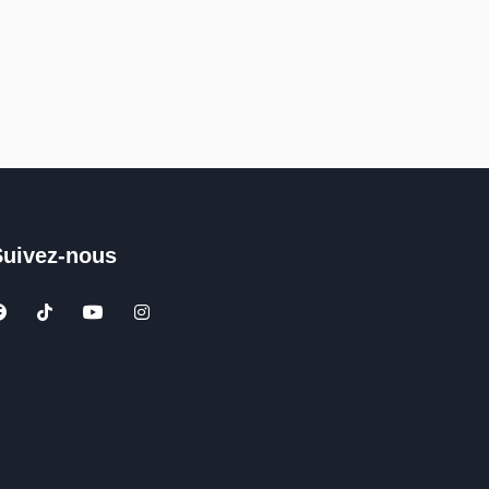
Suivez-nous