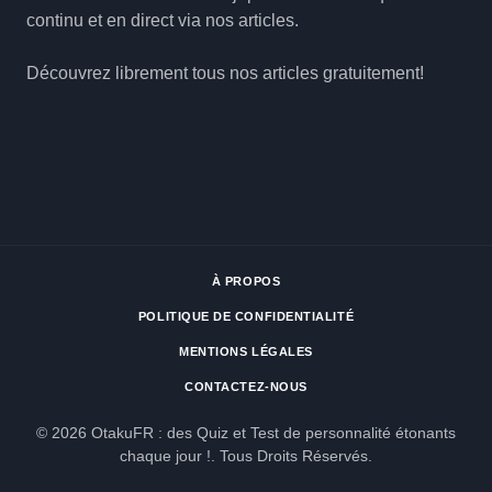
continu et en direct via nos articles.
Découvrez librement tous nos articles gratuitement!
À PROPOS
POLITIQUE DE CONFIDENTIALITÉ
MENTIONS LÉGALES
CONTACTEZ-NOUS
© 2026 OtakuFR : des Quiz et Test de personnalité étonants
chaque jour !. Tous Droits Réservés.