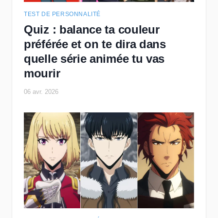
TEST DE PERSONNALITÉ
Quiz : balance ta couleur
préférée et on te dira dans
quelle série animée tu vas
mourir
06 avr. 2026