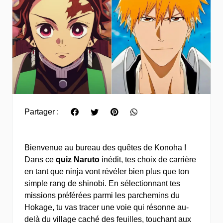
Partager :
Bienvenue au bureau des quêtes de Konoha !
Dans ce
quiz Naruto
inédit, tes choix de carrière
en tant que ninja vont révéler bien plus que ton
simple rang de shinobi. En sélectionnant tes
missions préférées parmi les parchemins du
Hokage, tu vas tracer une voie qui résonne au-
delà du village caché des feuilles, touchant aux