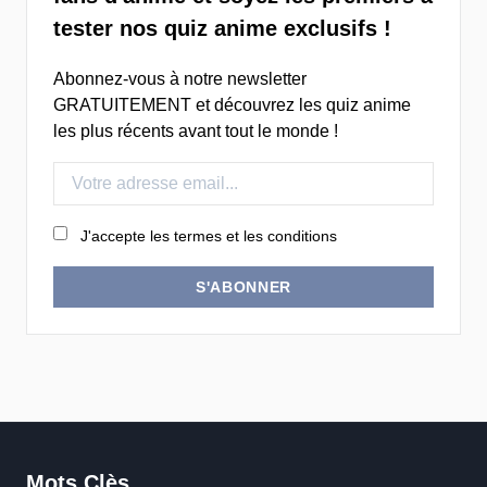
tester nos quiz anime exclusifs !
Abonnez-vous à notre newsletter
GRATUITEMENT et découvrez les quiz anime
les plus récents avant tout le monde !
J'accepte les termes et les conditions
S'ABONNER
Mots Clès