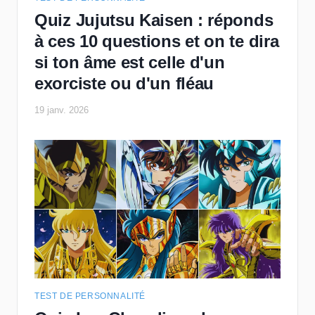
Quiz Jujutsu Kaisen : réponds
à ces 10 questions et on te dira
si ton âme est celle d'un
exorciste ou d'un fléau
19 janv. 2026
TEST DE PERSONNALITÉ