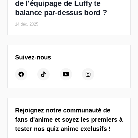
de l’équipage de Luffy te
balance par-dessus bord ?
14 déc. 2025
Suivez-nous
Rejoignez notre communauté de
fans d'anime et soyez les premiers à
tester nos quiz anime exclusifs !