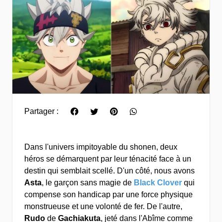
Partager :
Dans l'univers impitoyable du shonen, deux
héros se démarquent par leur ténacité face à un
destin qui semblait scellé. D'un côté, nous avons
Asta
, le garçon sans magie de
Black Clover
qui
compense son handicap par une force physique
monstrueuse et une volonté de fer. De l'autre,
Rudo
de
Gachiakuta
, jeté dans l'Abîme comme