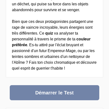
un déchet, qui puise sa force dans les objets
abandonnés pour survivre et se venger.
Bien que ces deux protagonistes partagent une
rage de vaincre incroyable, leurs énergies sont
très différentes. Ce
quiz
va analyser ta
personnalité à travers le prisme de ta
couleur
préférée
. Es-tu attiré par l'éclat bruyant et
passionné d'un futur Empereur-Mage, ou par les
teintes sombres et urbaines d'un nettoyeur de
l'Abîme ? Fais ton choix chromatique et découvre
quel esprit de guerrier t'habite !
Démarrer le Test