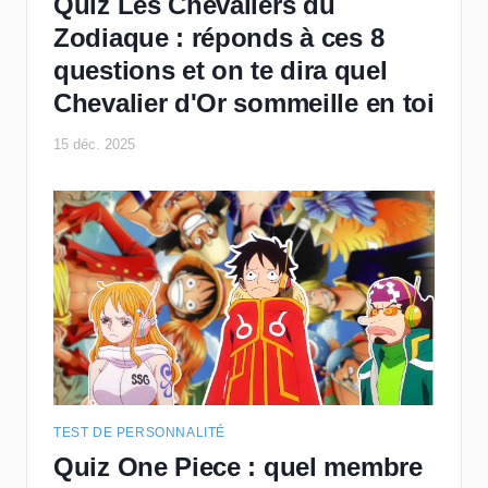
Quiz Les Chevaliers du
Zodiaque : réponds à ces 8
questions et on te dira quel
Chevalier d'Or sommeille en toi
15 déc. 2025
TEST DE PERSONNALITÉ
Quiz One Piece : quel membre