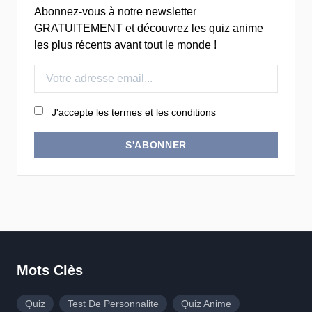
Abonnez-vous à notre newsletter
GRATUITEMENT et découvrez les quiz anime
les plus récents avant tout le monde !
J'accepte les termes et les conditions
S'ABONNER
Mots Clès
Quiz
Test De Personnalite
Quiz Anime