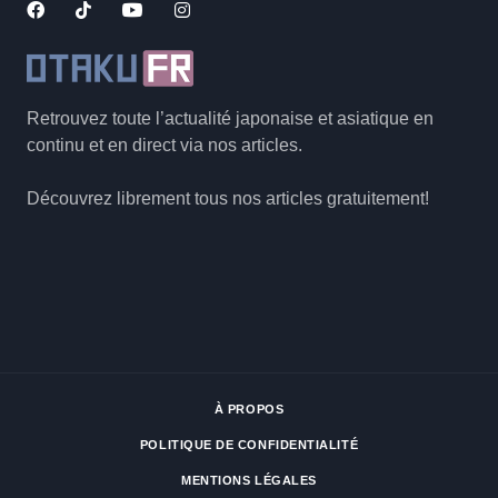
Retrouvez toute l’actualité japonaise et asiatique en
continu et en direct via nos articles.
Découvrez librement tous nos articles gratuitement!
À PROPOS
POLITIQUE DE CONFIDENTIALITÉ
MENTIONS LÉGALES