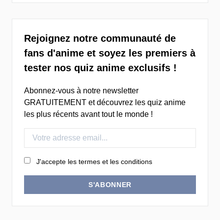
Rejoignez notre communauté de
fans d'anime et soyez les premiers à
tester nos quiz anime exclusifs !
Abonnez-vous à notre newsletter
GRATUITEMENT et découvrez les quiz anime
les plus récents avant tout le monde !
J'accepte les termes et les conditions
S'ABONNER