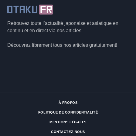
Retrouvez toute l’actualité japonaise et asiatique en
continu et en direct via nos articles.
Découvrez librement tous nos articles gratuitement!
À PROPOS
POLITIQUE DE CONFIDENTIALITÉ
MENTIONS LÉGALES
CONTACTEZ-NOUS