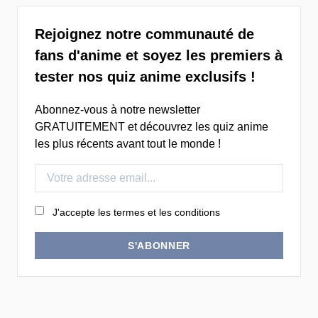
Rejoignez notre communauté de
fans d'anime et soyez les premiers à
tester nos quiz anime exclusifs !
Abonnez-vous à notre newsletter
GRATUITEMENT et découvrez les quiz anime
les plus récents avant tout le monde !
J'accepte les termes et les conditions
S'ABONNER