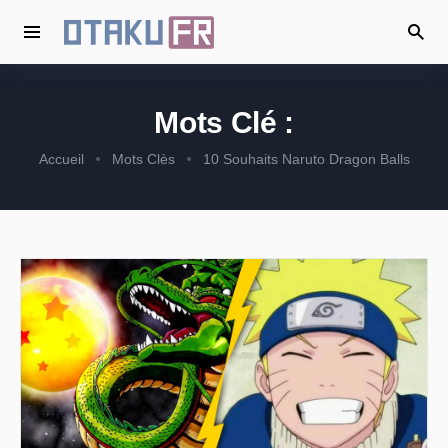
Mots Clé :
Accueil
Mots Clès
10 Souhaits Naruto Dragon Balls