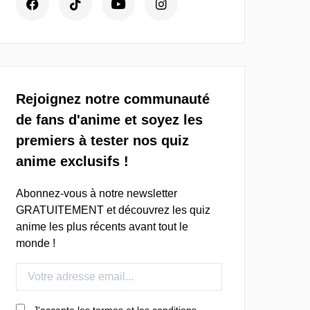
Rejoignez notre communauté
de fans d'anime et soyez les
premiers à tester nos quiz
anime exclusifs !
Abonnez-vous à notre newsletter
GRATUITEMENT et découvrez les quiz
anime les plus récents avant tout le
monde !