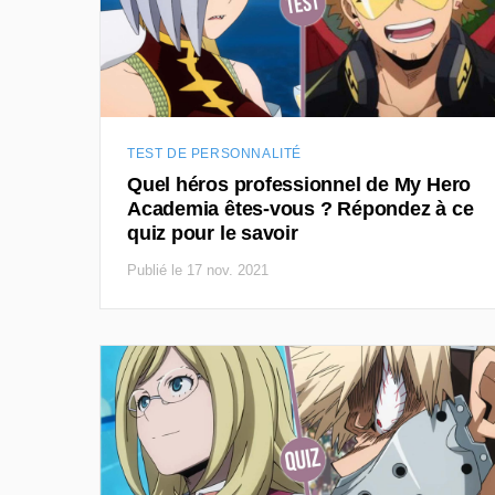
TEST DE PERSONNALITÉ
Quel héros professionnel de My Hero
Academia êtes-vous ? Répondez à ce
quiz pour le savoir
Publié le 17 nov. 2021