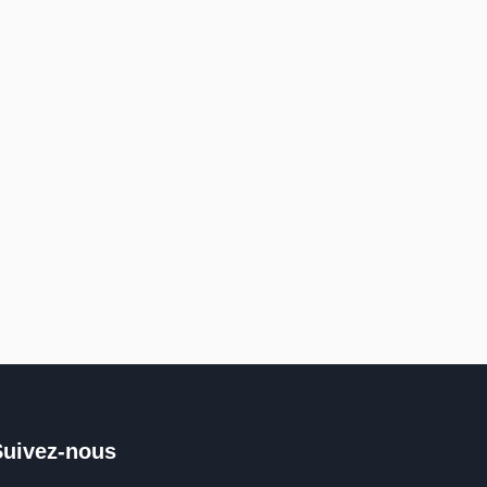
Suivez-nous