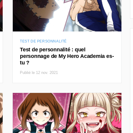
TEST DE PERSONNALITÉ
Test de personnalité : quel
personnage de My Hero Academia es-
tu ?
Publié le 12 nov. 2021