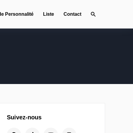
de Personnalité
Liste
Contact
Suivez-nous