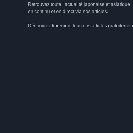
Retrouvez toute l’actualité japonaise et asiatique
en continu et en direct via nos articles.
Découvrez librement tous nos articles gratuitemen