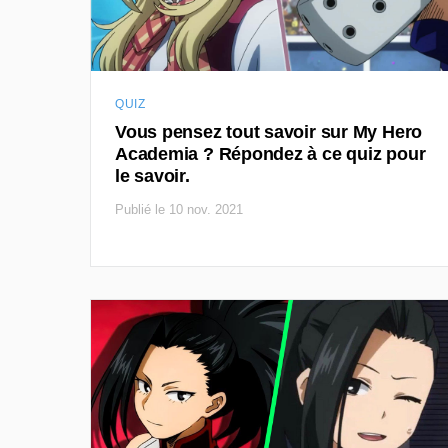
QUIZ
Vous pensez tout savoir sur My Hero
Academia ? Répondez à ce quiz pour
le savoir.
Publié le 10 nov. 2021