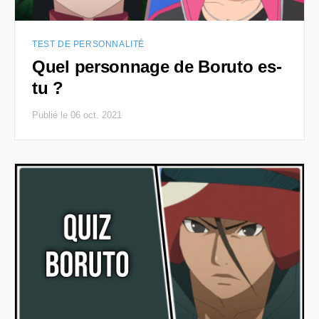
TEST DE PERSONNALITÉ
Quel personnage de Boruto es-
tu ?
Publié le 06 oct. 2021