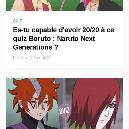
QUIZ
Es-tu capable d'avoir 20/20 à ce
quiz Boruto : Naruto Next
Generations ?
Publié le 02 févr. 2022