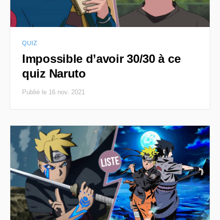
QUIZ
Impossible d’avoir 30/30 à ce
quiz Naruto
Publié le 16 nov. 2021