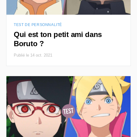
TEST DE PERSONNALITÉ
Qui est ton petit ami dans
Boruto ?
Publié le 14 oct. 2021