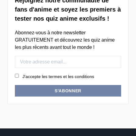
Rejoignez notre communauté de
fans d'anime et soyez les premiers à
tester nos quiz anime exclusifs !
Abonnez-vous à notre newsletter
GRATUITEMENT et découvrez les quiz anime
les plus récents avant tout le monde !
J'accepte les termes et les conditions
S'ABONNER