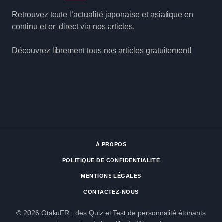
Retrouvez toute l’actualité japonaise et asiatique en
continu et en direct via nos articles.
Découvrez librement tous nos articles gratuitement!
À PROPOS
POLITIQUE DE CONFIDENTIALITÉ
MENTIONS LÉGALES
CONTACTEZ-NOUS
© 2026 OtakuFR : des Quiz et Test de personnalité étonants