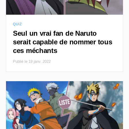
QUIZ
Seul un vrai fan de Naruto
serait capable de nommer tous
ces méchants
Publié le 19 janv. 2022