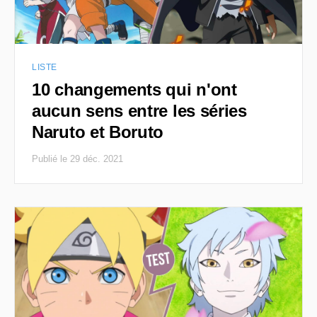
LISTE
10 changements qui n'ont
aucun sens entre les séries
Naruto et Boruto
Publié le 29 déc. 2021