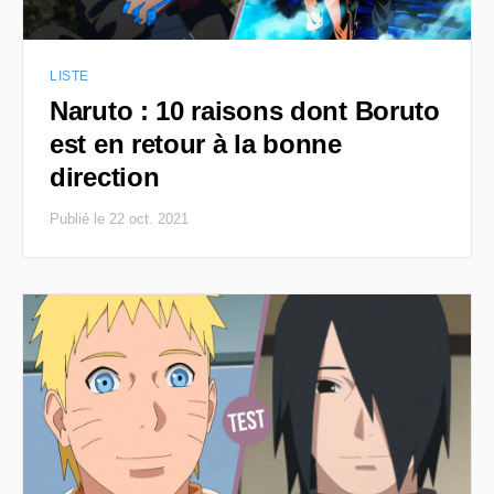
LISTE
Naruto : 10 raisons dont Boruto
est en retour à la bonne
direction
Publié le 22 oct. 2021