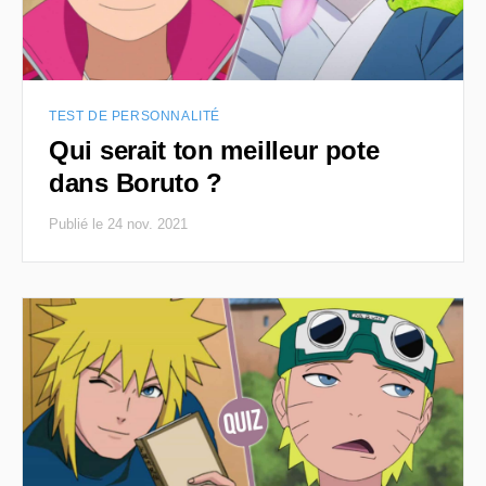
TEST DE PERSONNALITÉ
Qui serait ton meilleur pote
dans Boruto ?
Publié le 24 nov. 2021