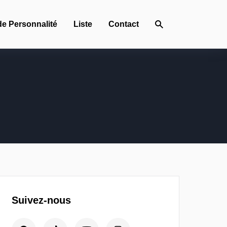
de Personnalité
Liste
Contact
Suivez-nous