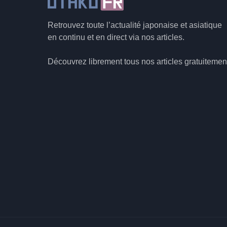
Retrouvez toute l’actualité japonaise et asiatique
en continu et en direct via nos articles.
Découvrez librement tous nos articles gratuitemen