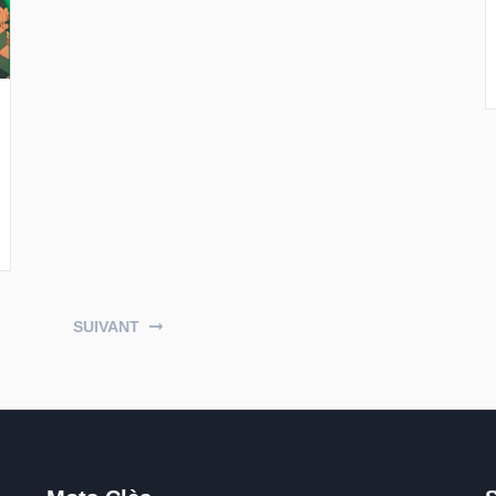
SUIVANT