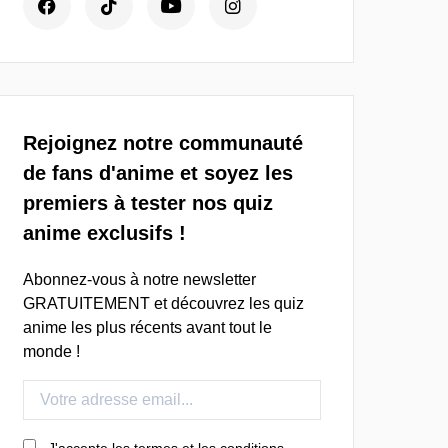
Rejoignez notre communauté
de fans d'anime et soyez les
premiers à tester nos quiz
anime exclusifs !
Abonnez-vous à notre newsletter
GRATUITEMENT et découvrez les quiz
anime les plus récents avant tout le
monde !