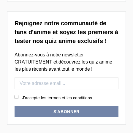
Rejoignez notre communauté de
fans d'anime et soyez les premiers à
tester nos quiz anime exclusifs !
Abonnez-vous à notre newsletter
GRATUITEMENT et découvrez les quiz anime
les plus récents avant tout le monde !
J'accepte les termes et les conditions
S'ABONNER