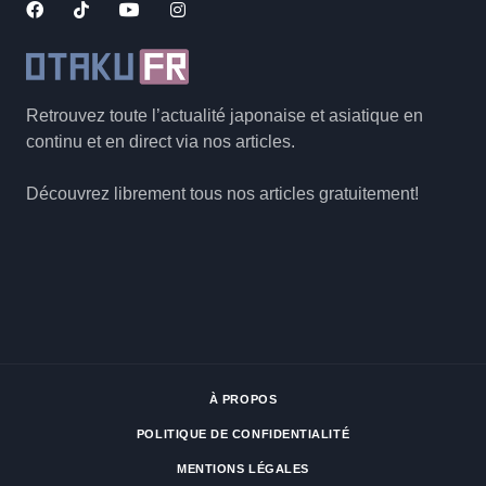
Retrouvez toute l’actualité japonaise et asiatique en
continu et en direct via nos articles.
Découvrez librement tous nos articles gratuitement!
À PROPOS
POLITIQUE DE CONFIDENTIALITÉ
MENTIONS LÉGALES