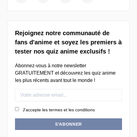
Rejoignez notre communauté de
fans d'anime et soyez les premiers à
tester nos quiz anime exclusifs !
Abonnez-vous à notre newsletter
GRATUITEMENT et découvrez les quiz anime
les plus récents avant tout le monde !
J'accepte les termes et les conditions
S'ABONNER