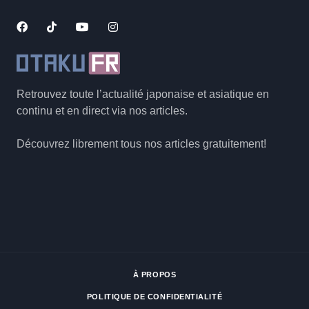
Retrouvez toute l’actualité japonaise et asiatique en
continu et en direct via nos articles.
Découvrez librement tous nos articles gratuitement!
À PROPOS
POLITIQUE DE CONFIDENTIALITÉ