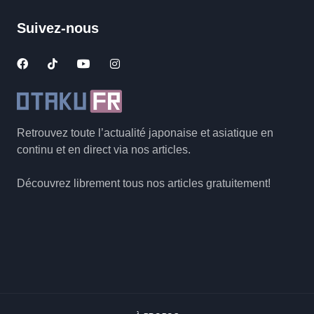
Suivez-nous
Retrouvez toute l’actualité japonaise et asiatique en
continu et en direct via nos articles.
Découvrez librement tous nos articles gratuitement!