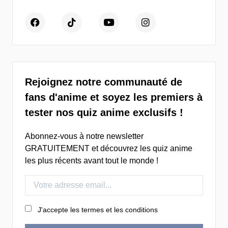
Rejoignez notre communauté de
fans d'anime et soyez les premiers à
tester nos quiz anime exclusifs !
Abonnez-vous à notre newsletter
GRATUITEMENT et découvrez les quiz anime
les plus récents avant tout le monde !
J'accepte les termes et les conditions