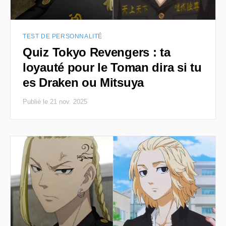
TEST DE PERSONNALITÉ
Quiz Tokyo Revengers : ta
loyauté pour le Toman dira si tu
es Draken ou Mitsuya
Publié le 21 nov. 2025