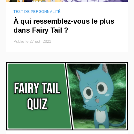
TEST DE PERSONNALITÉ
À qui ressemblez-vous le plus
dans Fairy Tail ?
Publié le 27 oct. 2021