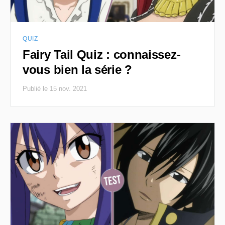
QUIZ
Fairy Tail Quiz : connaissez-
vous bien la série ?
Publié le 15 nov. 2021