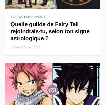
TEST DE PERSONNALITÉ
Quelle guilde de Fairy Tail
rejoindrais-tu, selon ton signe
astrologique ?
Publié le 27 déc. 2021