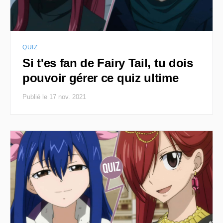
QUIZ
Si t'es fan de Fairy Tail, tu dois
pouvoir gérer ce quiz ultime
Publié le 17 nov. 2021