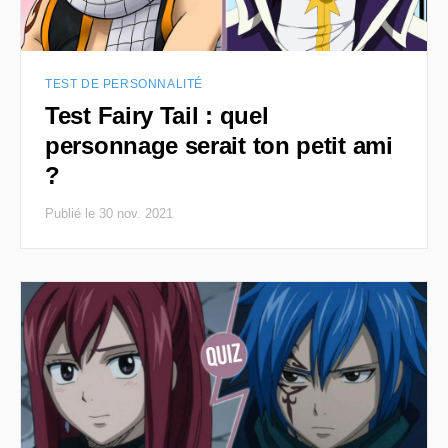
TEST DE PERSONNALITÉ
Test Fairy Tail : quel
personnage serait ton petit ami
?
Publié le 30 nov. 2021