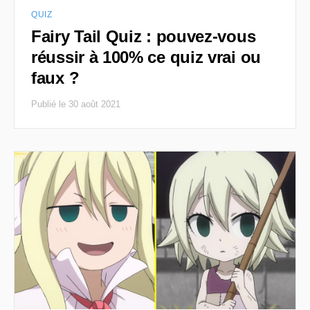
QUIZ
Fairy Tail Quiz : pouvez-vous
réussir à 100% ce quiz vrai ou
faux ?
Publié le 30 août 2021