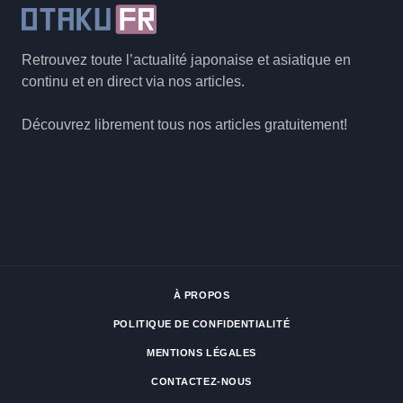
Retrouvez toute l’actualité japonaise et asiatique en
continu et en direct via nos articles.
Découvrez librement tous nos articles gratuitement!
À PROPOS
POLITIQUE DE CONFIDENTIALITÉ
MENTIONS LÉGALES
CONTACTEZ-NOUS