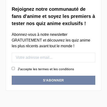
Rejoignez notre communauté de
fans d'anime et soyez les premiers à
tester nos quiz anime exclusifs !
Abonnez-vous à notre newsletter
GRATUITEMENT et découvrez les quiz anime
les plus récents avant tout le monde !
J'accepte les termes et les conditions
S'ABONNER