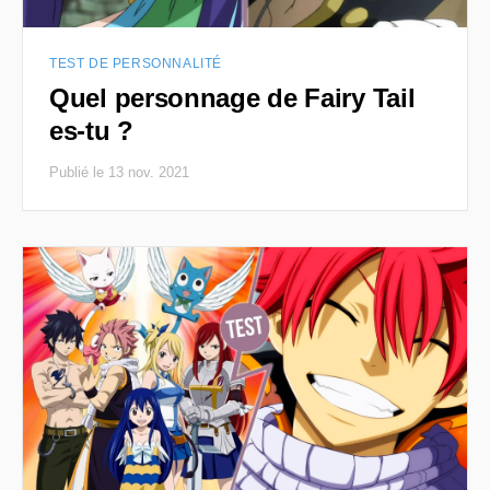
TEST DE PERSONNALITÉ
Quel personnage de Fairy Tail
es-tu ?
Publié le 13 nov. 2021