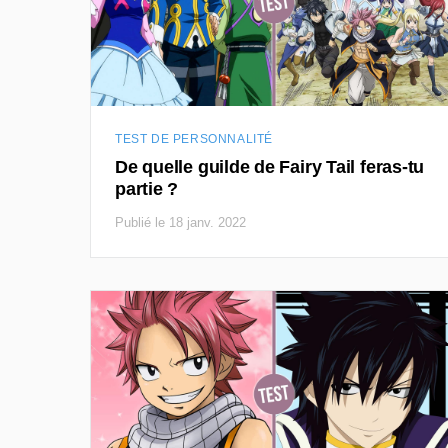
TEST DE PERSONNALITÉ
De quelle guilde de Fairy Tail feras-tu
partie ?
Publié le 18 janv. 2022