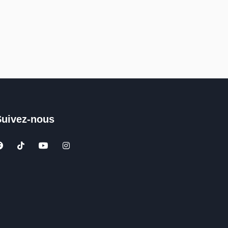
Suivez-nous