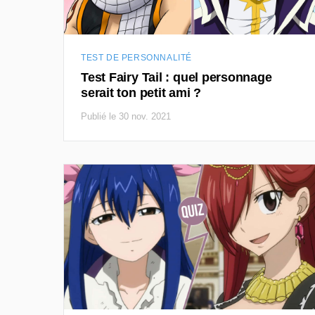
TEST DE PERSONNALITÉ
Test Fairy Tail : quel personnage
serait ton petit ami ?
Publié le 30 nov. 2021