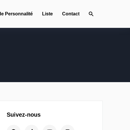
de Personnalité
Liste
Contact
Suivez-nous