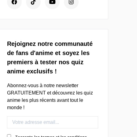
Rejoignez notre communauté
de fans d'anime et soyez les
premiers à tester nos quiz
anime exclusifs !
Abonnez-vous à notre newsletter
GRATUITEMENT et découvrez les quiz
anime les plus récents avant tout le
monde !