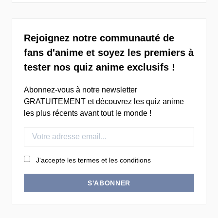
Rejoignez notre communauté de
fans d'anime et soyez les premiers à
tester nos quiz anime exclusifs !
Abonnez-vous à notre newsletter
GRATUITEMENT et découvrez les quiz anime
les plus récents avant tout le monde !
J'accepte les termes et les conditions
S'ABONNER