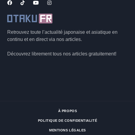
Retrouvez toute l’actualité japonaise et asiatique en
continu et en direct via nos articles.
Découvrez librement tous nos articles gratuitement!
À PROPOS
POLITIQUE DE CONFIDENTIALITÉ
MENTIONS LÉGALES