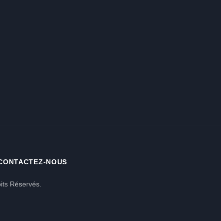
CONTACTEZ-NOUS
its Réservés.