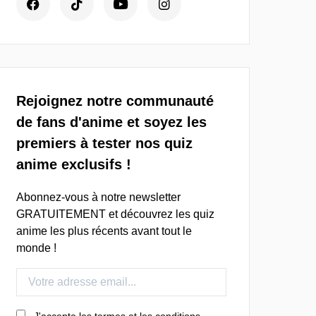
Rejoignez notre communauté
de fans d'anime et soyez les
premiers à tester nos quiz
anime exclusifs !
Abonnez-vous à notre newsletter
GRATUITEMENT et découvrez les quiz
anime les plus récents avant tout le
monde !