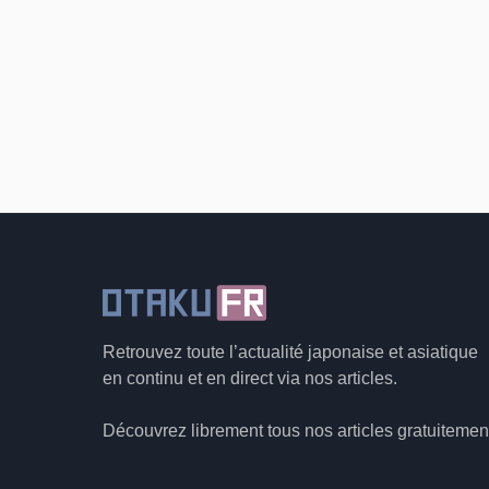
Retrouvez toute l’actualité japonaise et asiatique
en continu et en direct via nos articles.
Découvrez librement tous nos articles gratuitemen