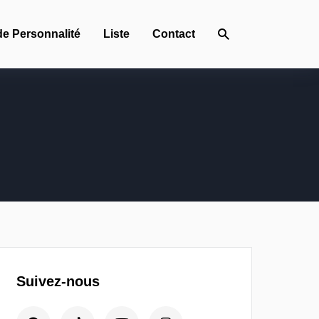
de Personnalité
Liste
Contact
Suivez-nous