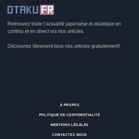
Retrouvez toute l’actualité japonaise et asiatique en
continu et en direct via nos articles.
Découvrez librement tous nos articles gratuitement!
À PROPOS
POLITIQUE DE CONFIDENTIALITÉ
MENTIONS LÉGALES
CONTACTEZ-NOUS