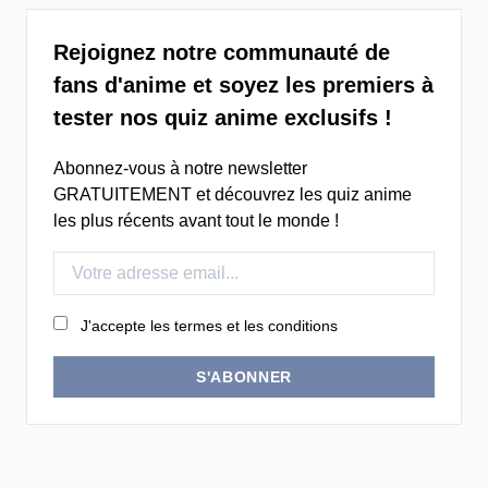
Rejoignez notre communauté de
fans d'anime et soyez les premiers à
tester nos quiz anime exclusifs !
Abonnez-vous à notre newsletter
GRATUITEMENT et découvrez les quiz anime
les plus récents avant tout le monde !
J'accepte les termes et les conditions
S'ABONNER