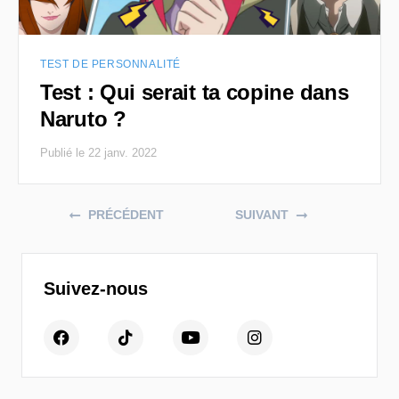
TEST DE PERSONNALITÉ
Test : Qui serait ta copine dans
Naruto ?
Publié le 22 janv. 2022
Posts navigation
PRÉCÉDENT
SUIVANT
Suivez-nous