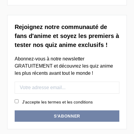
Rejoignez notre communauté de
fans d'anime et soyez les premiers à
tester nos quiz anime exclusifs !
Abonnez-vous à notre newsletter
GRATUITEMENT et découvrez les quiz anime
les plus récents avant tout le monde !
J'accepte les termes et les conditions
S'ABONNER