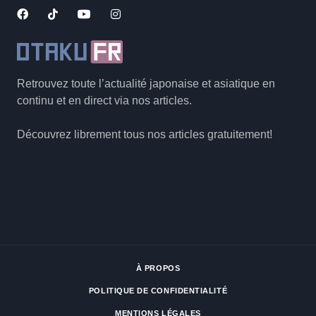
Retrouvez toute l’actualité japonaise et asiatique en
continu et en direct via nos articles.
Découvrez librement tous nos articles gratuitement!
À PROPOS
POLITIQUE DE CONFIDENTIALITÉ
MENTIONS LÉGALES