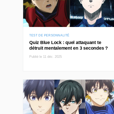
TEST DE PERSONNALITÉ
Quiz Blue Lock : quel attaquant te
détruit mentalement en 3 secondes ?
Publié le 11 déc. 2025