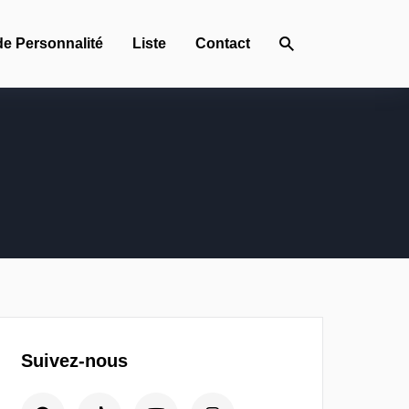
de Personnalité
Liste
Contact
Suivez-nous