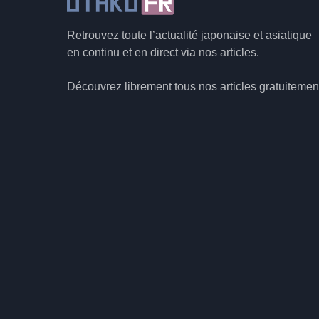
Retrouvez toute l’actualité japonaise et asiatique
en continu et en direct via nos articles.
Découvrez librement tous nos articles gratuitemen