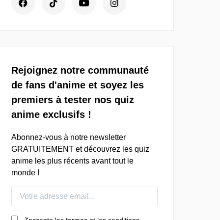
Rejoignez notre communauté
de fans d'anime et soyez les
premiers à tester nos quiz
anime exclusifs !
Abonnez-vous à notre newsletter
GRATUITEMENT et découvrez les quiz
anime les plus récents avant tout le
monde !