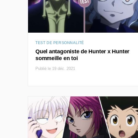
TEST DE PERSONNALITÉ
Quel antagoniste de Hunter x Hunter
sommeille en toi
Publié le 19 déc. 2021