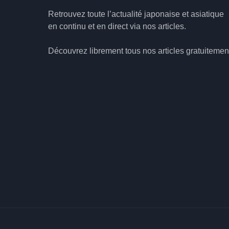
Retrouvez toute l’actualité japonaise et asiatique
en continu et en direct via nos articles.
Découvrez librement tous nos articles gratuitemen