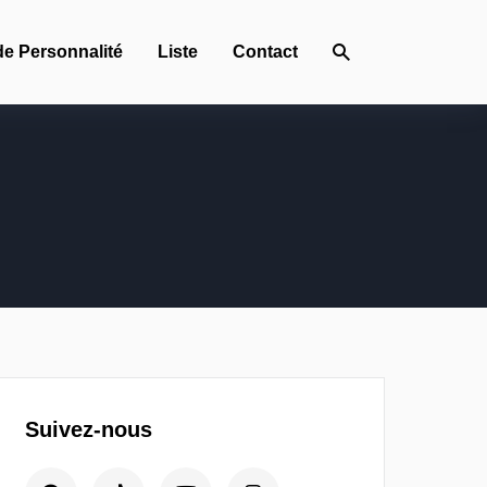
de Personnalité
Liste
Contact
Suivez-nous