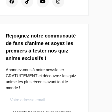
Rejoignez notre communauté
de fans d'anime et soyez les
premiers à tester nos quiz
anime exclusifs !
Abonnez-vous à notre newsletter
GRATUITEMENT et découvrez les quiz
anime les plus récents avant tout le
monde !