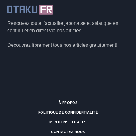
Retrouvez toute l’actualité japonaise et asiatique en
continu et en direct via nos articles.
Découvrez librement tous nos articles gratuitement!
À PROPOS
POLITIQUE DE CONFIDENTIALITÉ
MENTIONS LÉGALES
CONTACTEZ-NOUS