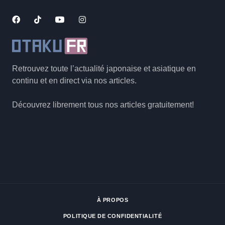
Retrouvez toute l’actualité japonaise et asiatique en
continu et en direct via nos articles.
Découvrez librement tous nos articles gratuitement!
À PROPOS
POLITIQUE DE CONFIDENTIALITÉ