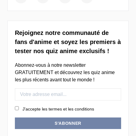
Rejoignez notre communauté de
fans d'anime et soyez les premiers à
tester nos quiz anime exclusifs !
Abonnez-vous à notre newsletter
GRATUITEMENT et découvrez les quiz anime
les plus récents avant tout le monde !
J'accepte les termes et les conditions
S'ABONNER