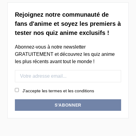
Rejoignez notre communauté de
fans d'anime et soyez les premiers à
tester nos quiz anime exclusifs !
Abonnez-vous à notre newsletter
GRATUITEMENT et découvrez les quiz anime
les plus récents avant tout le monde !
J'accepte les termes et les conditions
S'ABONNER