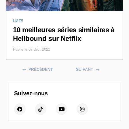
LISTE
10 meilleures séries similaires à
Hellbound sur Netflix
Publié le 07 déc. 2021
Posts navigation
PRÉCÉDENT
SUIVANT
Suivez-nous