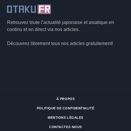
Retrouvez toute l’actualité japonaise et asiatique en
continu et en direct via nos articles.
Découvrez librement tous nos articles gratuitement!
À PROPOS
POLITIQUE DE CONFIDENTIALITÉ
MENTIONS LÉGALES
CONTACTEZ-NOUS