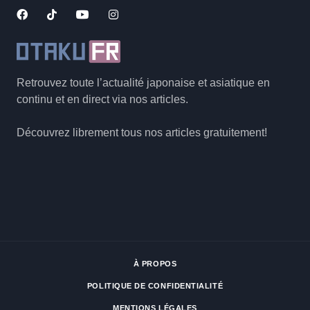
Retrouvez toute l’actualité japonaise et asiatique en
continu et en direct via nos articles.
Découvrez librement tous nos articles gratuitement!
À PROPOS
POLITIQUE DE CONFIDENTIALITÉ
MENTIONS LÉGALES