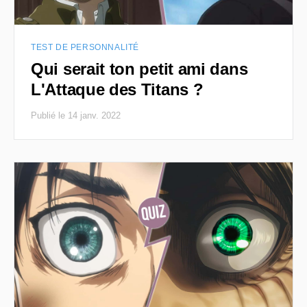
TEST DE PERSONNALITÉ
Qui serait ton petit ami dans
L'Attaque des Titans ?
Publié le 14 janv. 2022