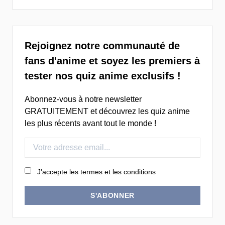
Rejoignez notre communauté de
fans d'anime et soyez les premiers à
tester nos quiz anime exclusifs !
Abonnez-vous à notre newsletter
GRATUITEMENT et découvrez les quiz anime
les plus récents avant tout le monde !
J'accepte les termes et les conditions
S'ABONNER