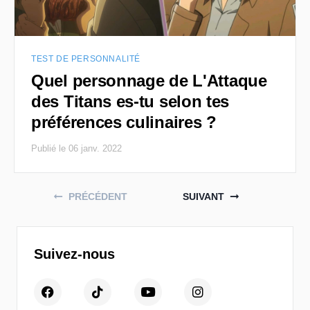
TEST DE PERSONNALITÉ
Quel personnage de L'Attaque
des Titans es-tu selon tes
préférences culinaires ?
Publié le 06 janv. 2022
Posts navigation
PRÉCÉDENT
SUIVANT
Suivez-nous