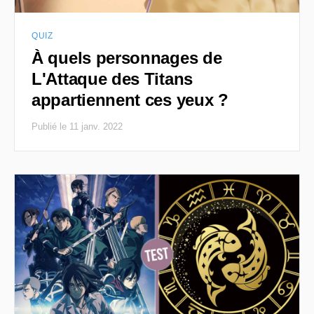
QUIZ
À quels personnages de
L'Attaque des Titans
appartiennent ces yeux ?
Publié le 11 janv. 2022