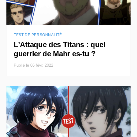
TEST DE PERSONNALITÉ
L’Attaque des Titans : quel
guerrier de Mahr es-tu ?
Publié le 06 févr. 2022