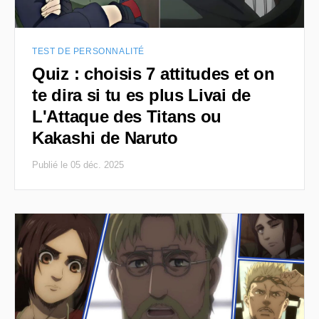
TEST DE PERSONNALITÉ
Quiz : choisis 7 attitudes et on
te dira si tu es plus Livai de
L'Attaque des Titans ou
Kakashi de Naruto
Publié le 05 déc. 2025