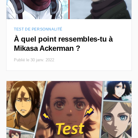
TEST DE PERSONNALITÉ
À quel point ressembles-tu à
Mikasa Ackerman ?
Publié le 30 janv. 2022