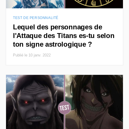
TEST DE PERSONNALITÉ
Lequel des personnages de
l'Attaque des Titans es-tu selon
ton signe astrologique ?
Publié le 10 janv. 2022