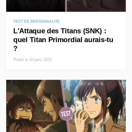
TEST DE PERSONNALITÉ
L'Attaque des Titans (SNK) :
quel Titan Primordial aurais-tu
?
Publié le 10 janv. 2022