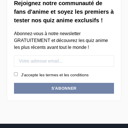
Rejoignez notre communauté de
fans d'anime et soyez les premiers à
tester nos quiz anime exclusifs !
Abonnez-vous à notre newsletter
GRATUITEMENT et découvrez les quiz anime
les plus récents avant tout le monde !
J'accepte les termes et les conditions
S'ABONNER