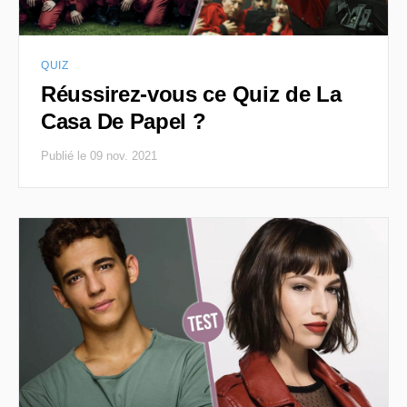
QUIZ
Réussirez-vous ce Quiz de La
Casa De Papel ?
Publié le 09 nov. 2021