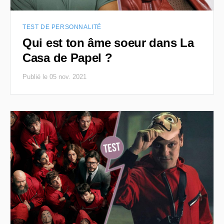
TEST DE PERSONNALITÉ
Qui est ton âme soeur dans La
Casa de Papel ?
Publié le 05 nov. 2021