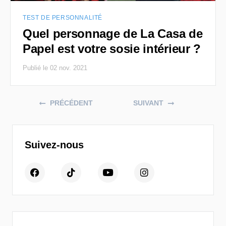
TEST DE PERSONNALITÉ
Quel personnage de La Casa de
Papel est votre sosie intérieur ?
Publié le 02 nov. 2021
Posts navigation
PRÉCÉDENT
SUIVANT
Suivez-nous