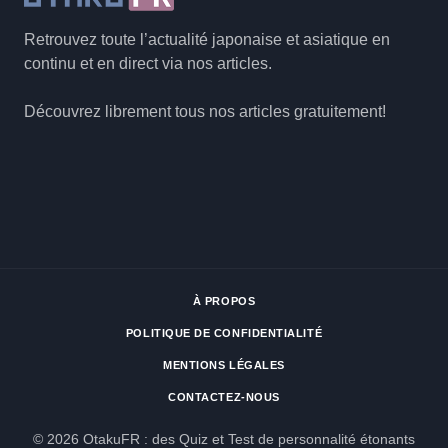
Retrouvez toute l’actualité japonaise et asiatique en
continu et en direct via nos articles.
Découvrez librement tous nos articles gratuitement!
À PROPOS
POLITIQUE DE CONFIDENTIALITÉ
MENTIONS LÉGALES
CONTACTEZ-NOUS
© 2026 OtakuFR : des Quiz et Test de personnalité étonants