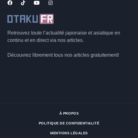
Retrouvez toute l’actualité japonaise et asiatique en
continu et en direct via nos articles.
Découvrez librement tous nos articles gratuitement!
À PROPOS
POLITIQUE DE CONFIDENTIALITÉ
MENTIONS LÉGALES