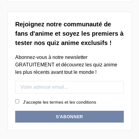
Rejoignez notre communauté de
fans d'anime et soyez les premiers à
tester nos quiz anime exclusifs !
Abonnez-vous à notre newsletter
GRATUITEMENT et découvrez les quiz anime
les plus récents avant tout le monde !
J'accepte les termes et les conditions
S'ABONNER