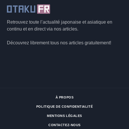
Retrouvez toute l’actualité japonaise et asiatique en
continu et en direct via nos articles.
Découvrez librement tous nos articles gratuitement!
À PROPOS
POLITIQUE DE CONFIDENTIALITÉ
MENTIONS LÉGALES
CONTACTEZ-NOUS