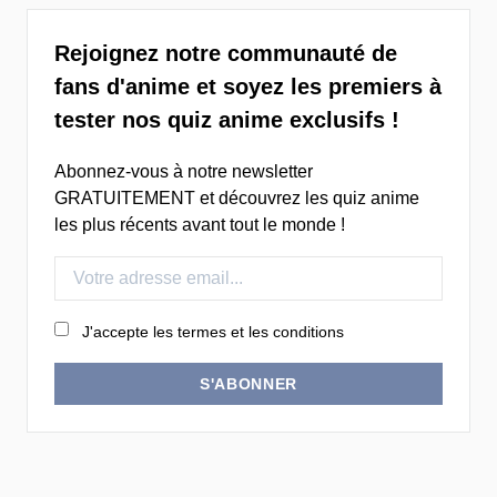
Rejoignez notre communauté de
fans d'anime et soyez les premiers à
tester nos quiz anime exclusifs !
Abonnez-vous à notre newsletter
GRATUITEMENT et découvrez les quiz anime
les plus récents avant tout le monde !
J'accepte les termes et les conditions
S'ABONNER