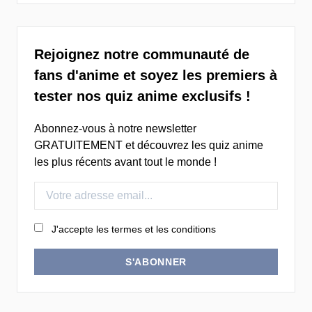
Rejoignez notre communauté de
fans d'anime et soyez les premiers à
tester nos quiz anime exclusifs !
Abonnez-vous à notre newsletter
GRATUITEMENT et découvrez les quiz anime
les plus récents avant tout le monde !
J'accepte les termes et les conditions
S'ABONNER