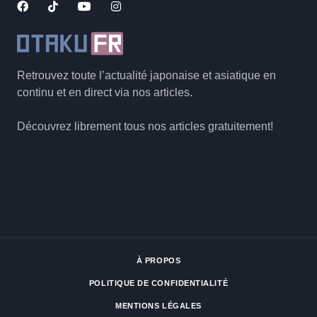
Retrouvez toute l’actualité japonaise et asiatique en
continu et en direct via nos articles.
Découvrez librement tous nos articles gratuitement!
À PROPOS
POLITIQUE DE CONFIDENTIALITÉ
MENTIONS LÉGALES