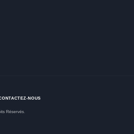
CONTACTEZ-NOUS
its Réservés.