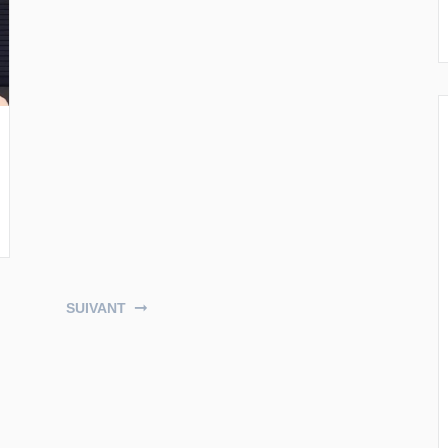
SUIVANT