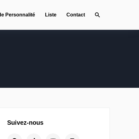
de Personnalité
Liste
Contact
Suivez-nous