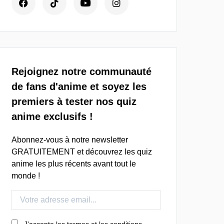
Rejoignez notre communauté
de fans d'anime et soyez les
premiers à tester nos quiz
anime exclusifs !
Abonnez-vous à notre newsletter
GRATUITEMENT et découvrez les quiz
anime les plus récents avant tout le
monde !