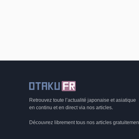
Retrouvez toute l’actualité japonaise et asiatique
en continu et en direct via nos articles.
Découvrez librement tous nos articles gratuitemen