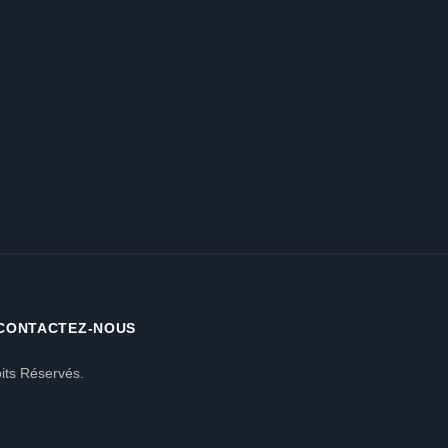
CONTACTEZ-NOUS
its Réservés.