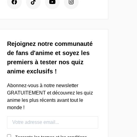
Rejoignez notre communauté
de fans d'anime et soyez les
premiers à tester nos quiz
anime exclusifs !
Abonnez-vous à notre newsletter
GRATUITEMENT et découvrez les quiz
anime les plus récents avant tout le
monde !