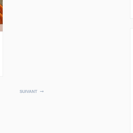
SUIVANT