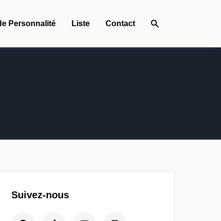
de Personnalité
Liste
Contact
Suivez-nous