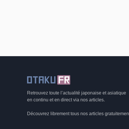
Retrouvez toute l’actualité japonaise et asiatique
en continu et en direct via nos articles.
Découvrez librement tous nos articles gratuitemen