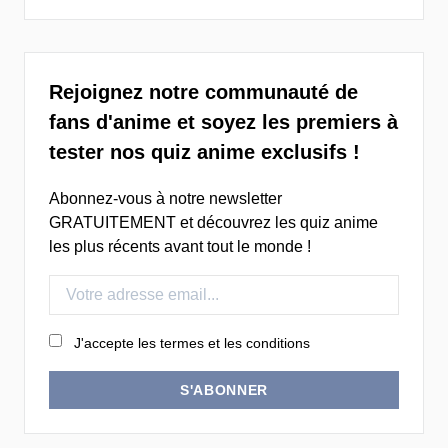
Rejoignez notre communauté de
fans d'anime et soyez les premiers à
tester nos quiz anime exclusifs !
Abonnez-vous à notre newsletter
GRATUITEMENT et découvrez les quiz anime
les plus récents avant tout le monde !
J'accepte les termes et les conditions
S'ABONNER