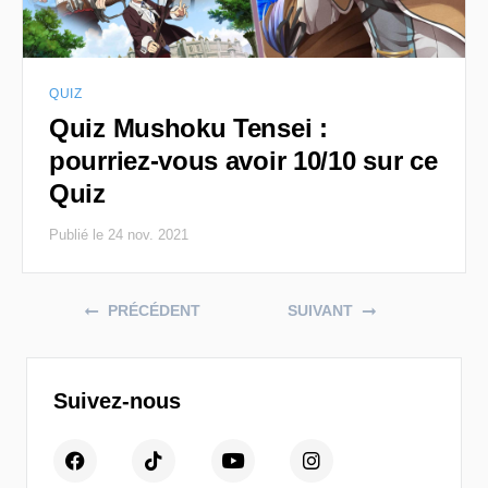
QUIZ
Quiz Mushoku Tensei :
pourriez-vous avoir 10/10 sur ce
Quiz
Publié le 24 nov. 2021
Posts navigation
PRÉCÉDENT
SUIVANT
Suivez-nous