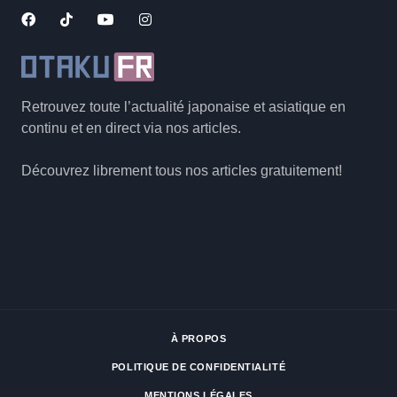
Retrouvez toute l’actualité japonaise et asiatique en
continu et en direct via nos articles.
Découvrez librement tous nos articles gratuitement!
À PROPOS
POLITIQUE DE CONFIDENTIALITÉ
MENTIONS LÉGALES