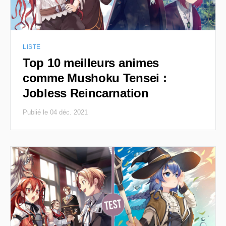
LISTE
Top 10 meilleurs animes
comme Mushoku Tensei :
Jobless Reincarnation
Publié le 04 déc. 2021