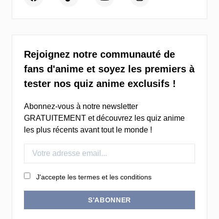
Rejoignez notre communauté de
fans d'anime et soyez les premiers à
tester nos quiz anime exclusifs !
Abonnez-vous à notre newsletter
GRATUITEMENT et découvrez les quiz anime
les plus récents avant tout le monde !
J'accepte les termes et les conditions
S'ABONNER