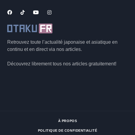
Retrouvez toute l’actualité japonaise et asiatique en
continu et en direct via nos articles.
Découvrez librement tous nos articles gratuitement!
À PROPOS
POLITIQUE DE CONFIDENTIALITÉ