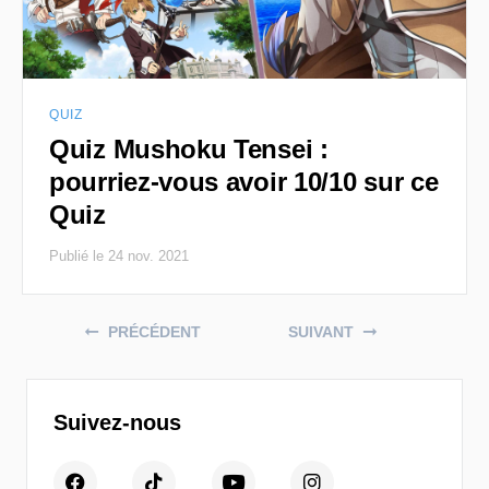
QUIZ
Quiz Mushoku Tensei :
pourriez-vous avoir 10/10 sur ce
Quiz
Publié le 24 nov. 2021
Posts navigation
PRÉCÉDENT
SUIVANT
Suivez-nous