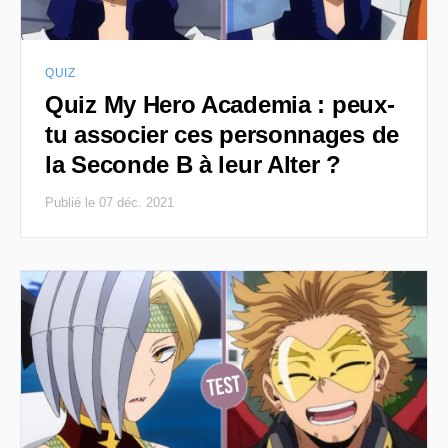
QUIZ
Quiz My Hero Academia : peux-
tu associer ces personnages de
la Seconde B à leur Alter ?
Publié le 07 déc. 2021