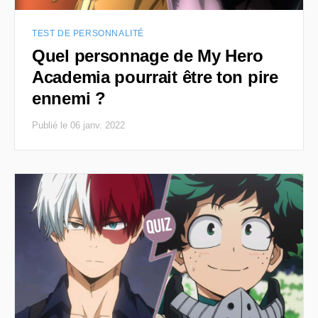
TEST DE PERSONNALITÉ
Quel personnage de My Hero
Academia pourrait être ton pire
ennemi ?
Publié le 06 janv. 2022