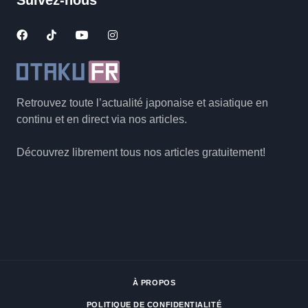
Retrouvez toute l’actualité japonaise et asiatique en
continu et en direct via nos articles.
Découvrez librement tous nos articles gratuitement!
À PROPOS
POLITIQUE DE CONFIDENTIALITÉ