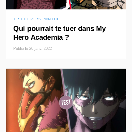
TEST DE PERSONNALITÉ
Qui pourrait te tuer dans My
Hero Academia ?
Publié le 20 janv. 2022