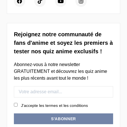
Rejoignez notre communauté de
fans d'anime et soyez les premiers à
tester nos quiz anime exclusifs !
Abonnez-vous à notre newsletter
GRATUITEMENT et découvrez les quiz anime
les plus récents avant tout le monde !
J'accepte les termes et les conditions
S'ABONNER