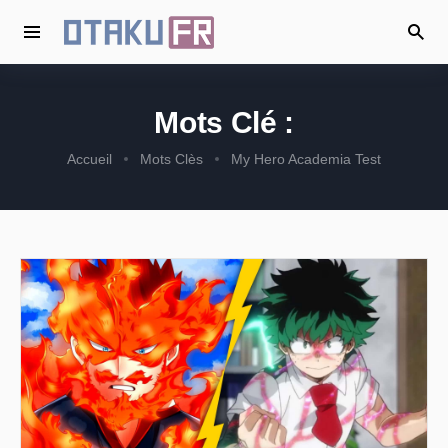
Mots Clé :
Accueil
Mots Clès
My Hero Academia Test