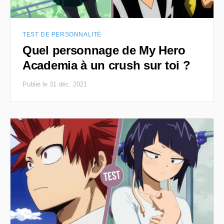
TEST DE PERSONNALITÉ
Quel personnage de My Hero
Academia à un crush sur toi ?
Publié le 31 déc. 2021