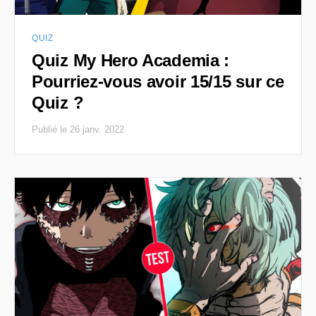
QUIZ
Quiz My Hero Academia :
Pourriez-vous avoir 15/15 sur ce
Quiz ?
Publié le 26 janv. 2022