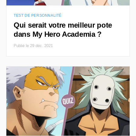
TEST DE PERSONNALITÉ
Qui serait votre meilleur pote
dans My Hero Academia ?
Publié le 29 déc. 2021