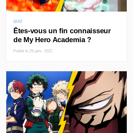
QUIZ
Êtes-vous un fin connaisseur
de My Hero Academia ?
Publié le 29 janv. 2022