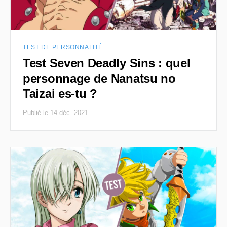
TEST DE PERSONNALITÉ
Test Seven Deadly Sins : quel
personnage de Nanatsu no
Taizai es-tu ?
Publié le 14 déc. 2021