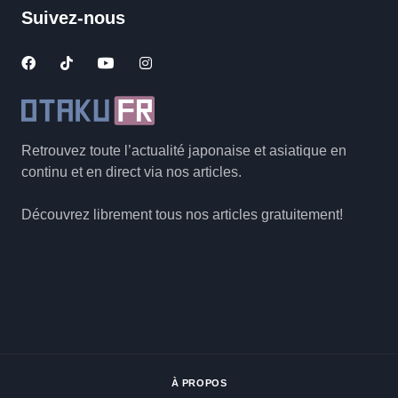
Suivez-nous
Retrouvez toute l’actualité japonaise et asiatique en
continu et en direct via nos articles.
Découvrez librement tous nos articles gratuitement!
À PROPOS