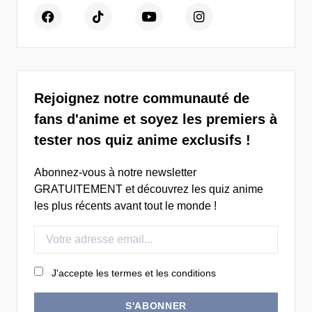
Rejoignez notre communauté de
fans d'anime et soyez les premiers à
tester nos quiz anime exclusifs !
Abonnez-vous à notre newsletter
GRATUITEMENT et découvrez les quiz anime
les plus récents avant tout le monde !
J'accepte les termes et les conditions
S'ABONNER