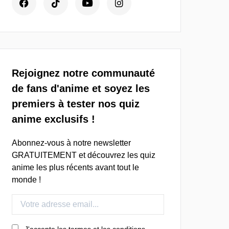
Rejoignez notre communauté
de fans d'anime et soyez les
premiers à tester nos quiz
anime exclusifs !
Abonnez-vous à notre newsletter
GRATUITEMENT et découvrez les quiz
anime les plus récents avant tout le
monde !