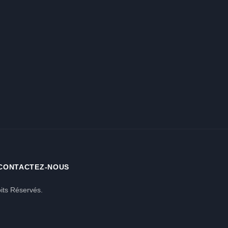
CONTACTEZ-NOUS
its Réservés.