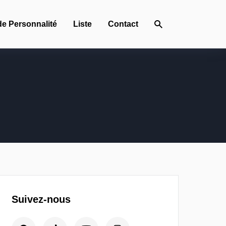
de Personnalité
Liste
Contact
Suivez-nous