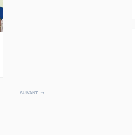
SUIVANT