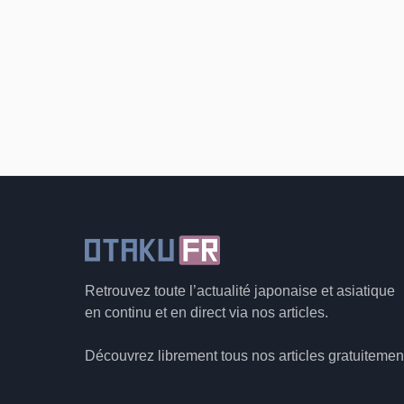
Retrouvez toute l’actualité japonaise et asiatique
en continu et en direct via nos articles.
Découvrez librement tous nos articles gratuitemen