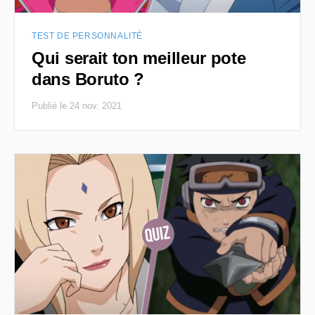
TEST DE PERSONNALITÉ
Qui serait ton meilleur pote
dans Boruto ?
Publié le 24 nov. 2021