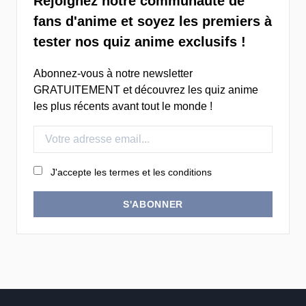
Rejoignez notre communauté de
fans d'anime et soyez les premiers à
tester nos quiz anime exclusifs !
Abonnez-vous à notre newsletter
GRATUITEMENT et découvrez les quiz anime
les plus récents avant tout le monde !
J'accepte les termes et les conditions
S'ABONNER