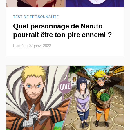
TEST DE PERSONNALITÉ
Quel personnage de Naruto
pourrait être ton pire ennemi ?
Publié le 07 janv. 2022