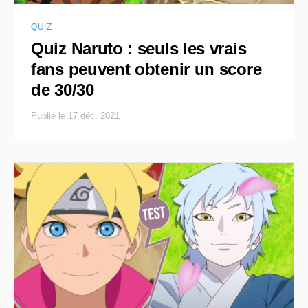
QUIZ
Quiz Naruto : seuls les vrais
fans peuvent obtenir un score
de 30/30
Publié le 17 déc. 2021