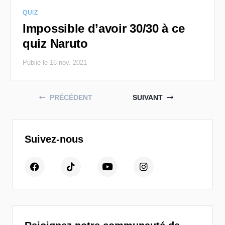
QUIZ
Impossible d’avoir 30/30 à ce
quiz Naruto
Publié le 16 nov. 2021
Posts navigation
PRÉCÉDENT
SUIVANT
Suivez-nous