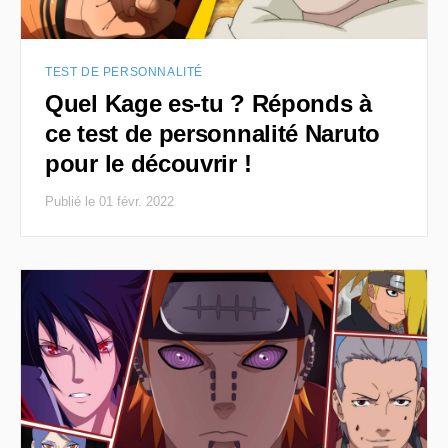
TEST DE PERSONNALITÉ
Quel Kage es-tu ? Réponds à
ce test de personnalité Naruto
pour le découvrir !
Publié le 01 févr. 2022