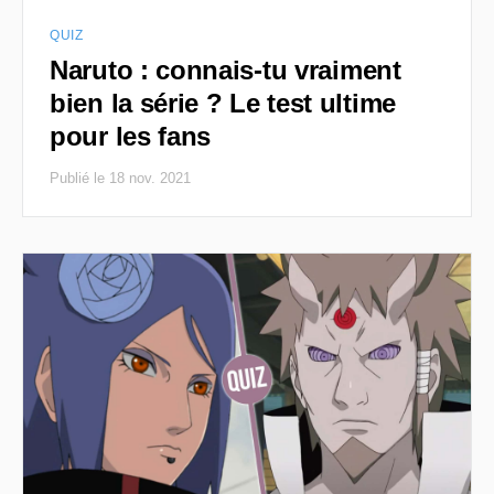
QUIZ
Naruto : connais-tu vraiment
bien la série ? Le test ultime
pour les fans
Publié le 18 nov. 2021