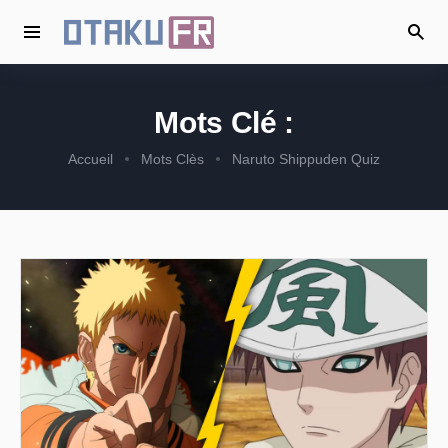
Mots Clé :
Accueil
Mots Clès
Naruto Shippuden Quiz