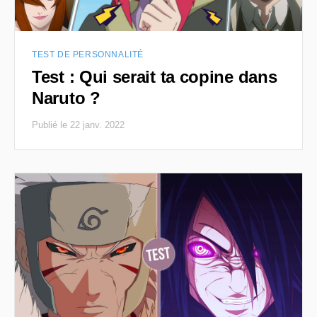
TEST DE PERSONNALITÉ
Test : Qui serait ta copine dans
Naruto ?
Publié le 22 janv. 2022