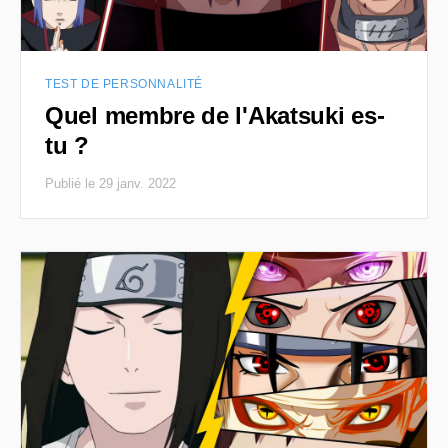
TEST DE PERSONNALITÉ
Quel membre de l'Akatsuki es-
tu ?
Publié le 29 janv. 2022