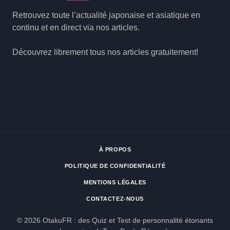
Retrouvez toute l’actualité japonaise et asiatique en
continu et en direct via nos articles.
Découvrez librement tous nos articles gratuitement!
À PROPOS
POLITIQUE DE CONFIDENTIALITÉ
MENTIONS LÉGALES
CONTACTEZ-NOUS
© 2026 OtakuFR : des Quiz et Test de personnalité étonants