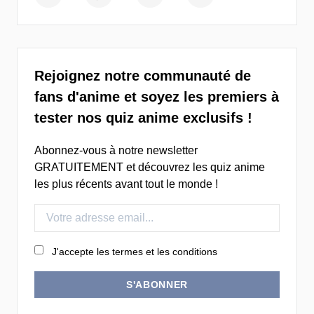
Rejoignez notre communauté de
fans d'anime et soyez les premiers à
tester nos quiz anime exclusifs !
Abonnez-vous à notre newsletter
GRATUITEMENT et découvrez les quiz anime
les plus récents avant tout le monde !
J'accepte les termes et les conditions
S'ABONNER