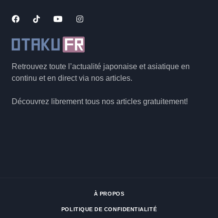
Retrouvez toute l’actualité japonaise et asiatique en
continu et en direct via nos articles.
Découvrez librement tous nos articles gratuitement!
À PROPOS
POLITIQUE DE CONFIDENTIALITÉ