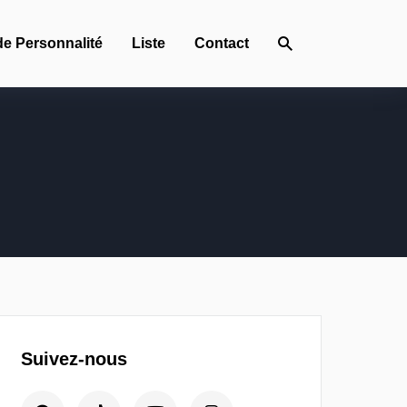
de Personnalité
Liste
Contact
Suivez-nous