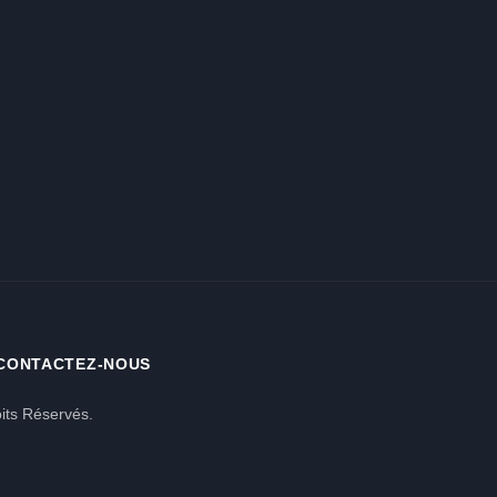
CONTACTEZ-NOUS
its Réservés.