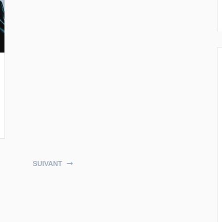
SUIVANT