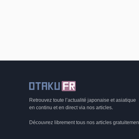
Retrouvez toute l’actualité japonaise et asiatique
en continu et en direct via nos articles.
Découvrez librement tous nos articles gratuitemen