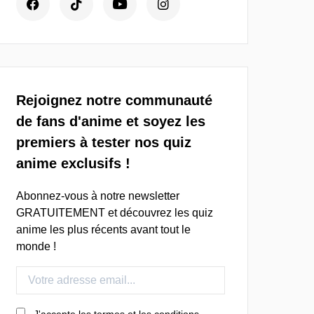
Rejoignez notre communauté
de fans d'anime et soyez les
premiers à tester nos quiz
anime exclusifs !
Abonnez-vous à notre newsletter
GRATUITEMENT et découvrez les quiz
anime les plus récents avant tout le
monde !