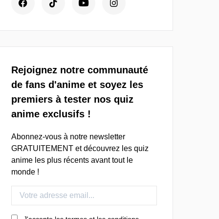
Rejoignez notre communauté
de fans d'anime et soyez les
premiers à tester nos quiz
anime exclusifs !
Abonnez-vous à notre newsletter
GRATUITEMENT et découvrez les quiz
anime les plus récents avant tout le
monde !