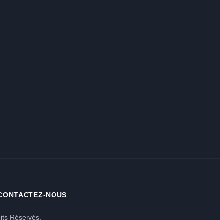
CONTACTEZ-NOUS
its Réservés.