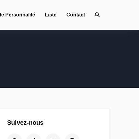
de Personnalité
Liste
Contact
Suivez-nous