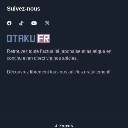
Suivez-nous
Retrouvez toute l’actualité japonaise et asiatique en
continu et en direct via nos articles.
Découvrez librement tous nos articles gratuitement!
À PROPOS