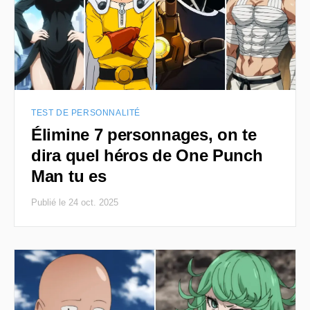
TEST DE PERSONNALITÉ
Élimine 7 personnages, on te
dira quel héros de One Punch
Man tu es
Publié le 24 oct. 2025