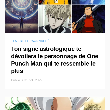
TEST DE PERSONNALITÉ
Ton signe astrologique te
dévoilera le personnage de One
Punch Man qui te ressemble le
plus
Publié le 31 oct. 2025