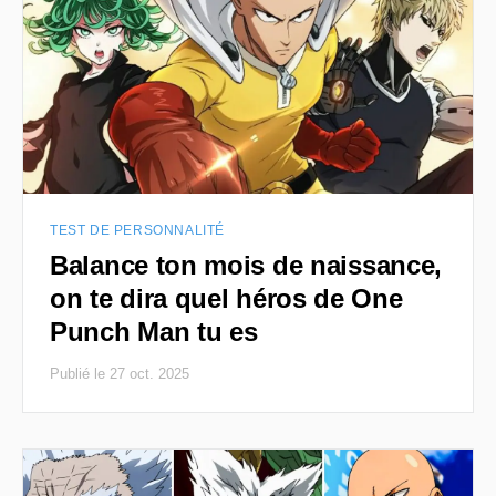
TEST DE PERSONNALITÉ
Balance ton mois de naissance,
on te dira quel héros de One
Punch Man tu es
Publié le 27 oct. 2025