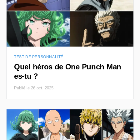
TEST DE PERSONNALITÉ
Quel héros de One Punch Man
es-tu ?
Publié le 26 oct. 2025