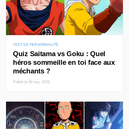
TEST DE PERSONNALITÉ
Quiz Saitama vs Goku : Quel
héros sommeille en toi face aux
méchants ?
Publié le 04 nov. 2025