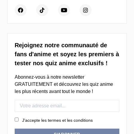
Rejoignez notre communauté de
fans d'anime et soyez les premiers à
tester nos quiz anime exclusifs !
Abonnez-vous à notre newsletter
GRATUITEMENT et découvrez les quiz anime
les plus récents avant tout le monde !
J'accepte les termes et les conditions