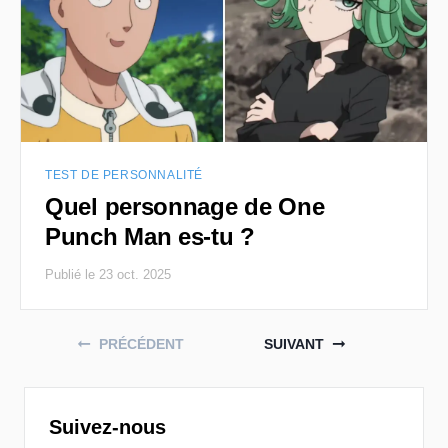
TEST DE PERSONNALITÉ
Quel personnage de One
Punch Man es-tu ?
Publié le 23 oct. 2025
Posts navigation
PRÉCÉDENT
SUIVANT
Suivez-nous