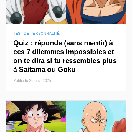
TEST DE PERSONNALITÉ
Quiz : réponds (sans mentir) à
ces 7 dilemmes impossibles et
on te dira si tu ressembles plus
à Saitama ou Goku
Publié le 28 nov. 2025