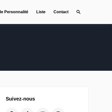
de Personnalité
Liste
Contact
Suivez-nous