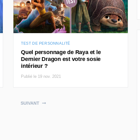
TEST DE PERSONNALITÉ
Quel personnage de Raya et le
Dernier Dragon est votre sosie
intérieur ?
Publié le 19 nov. 2021
SUIVANT