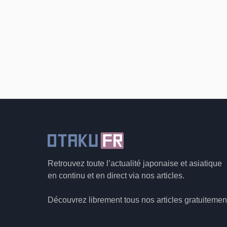
Retrouvez toute l’actualité japonaise et asiatique
en continu et en direct via nos articles.
Découvrez librement tous nos articles gratuitemen