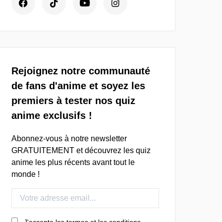
Rejoignez notre communauté
de fans d'anime et soyez les
premiers à tester nos quiz
anime exclusifs !
Abonnez-vous à notre newsletter
GRATUITEMENT et découvrez les quiz
anime les plus récents avant tout le
monde !