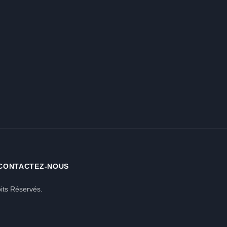
CONTACTEZ-NOUS
its Réservés.