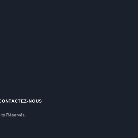
CONTACTEZ-NOUS
its Réservés.