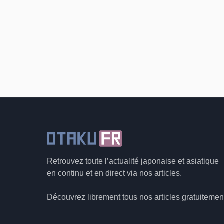
Retrouvez toute l’actualité japonaise et asiatique
en continu et en direct via nos articles.
Découvrez librement tous nos articles gratuitemen