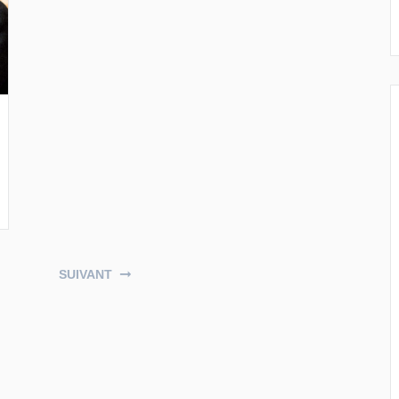
SUIVANT