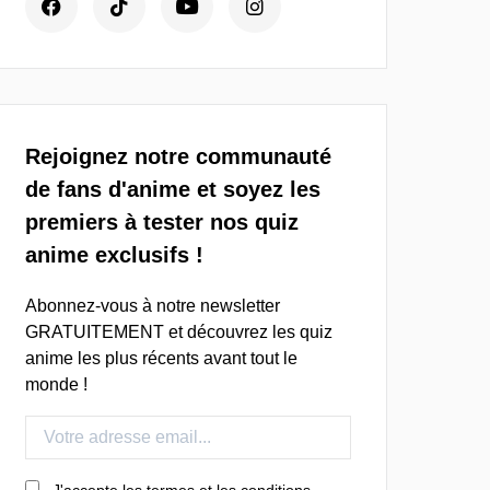
Rejoignez notre communauté
de fans d'anime et soyez les
premiers à tester nos quiz
anime exclusifs !
Abonnez-vous à notre newsletter
GRATUITEMENT et découvrez les quiz
anime les plus récents avant tout le
monde !