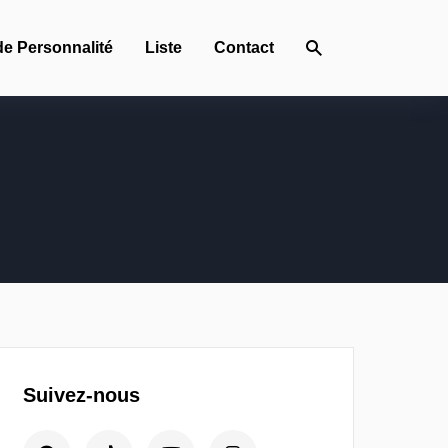
de Personnalité
Liste
Contact
Suivez-nous