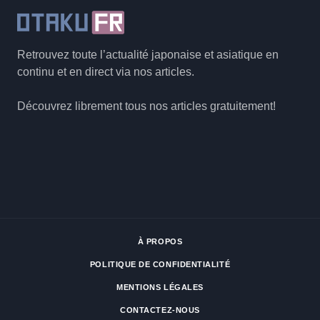
Retrouvez toute l’actualité japonaise et asiatique en
continu et en direct via nos articles.
Découvrez librement tous nos articles gratuitement!
À PROPOS
POLITIQUE DE CONFIDENTIALITÉ
MENTIONS LÉGALES
CONTACTEZ-NOUS