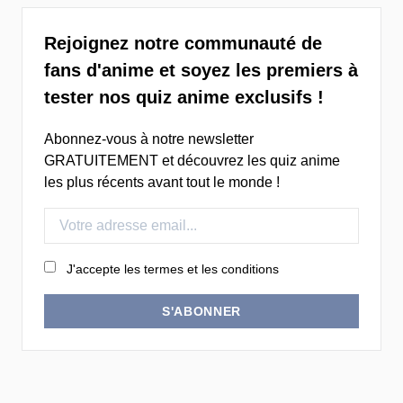
Rejoignez notre communauté de
fans d'anime et soyez les premiers à
tester nos quiz anime exclusifs !
Abonnez-vous à notre newsletter
GRATUITEMENT et découvrez les quiz anime
les plus récents avant tout le monde !
J'accepte les termes et les conditions
S'ABONNER