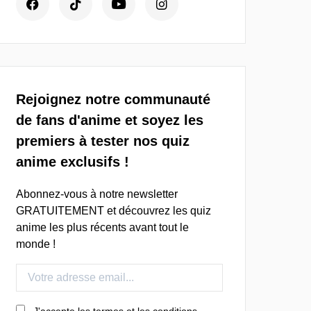
Rejoignez notre communauté
de fans d'anime et soyez les
premiers à tester nos quiz
anime exclusifs !
Abonnez-vous à notre newsletter
GRATUITEMENT et découvrez les quiz
anime les plus récents avant tout le
monde !