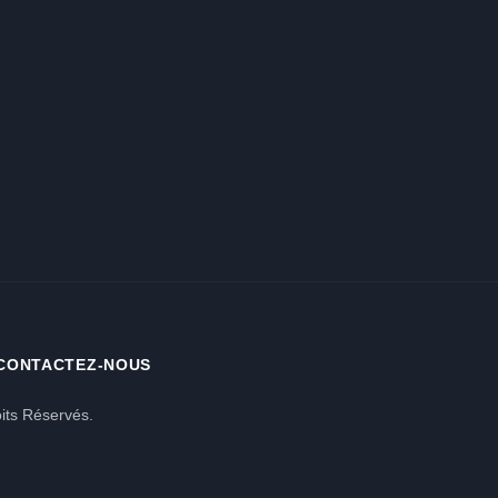
CONTACTEZ-NOUS
its Réservés.