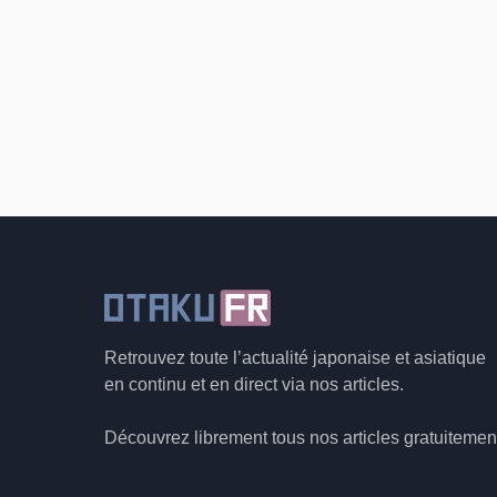
Retrouvez toute l’actualité japonaise et asiatique
en continu et en direct via nos articles.
Découvrez librement tous nos articles gratuitemen