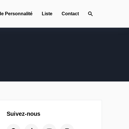
de Personnalité
Liste
Contact
Suivez-nous