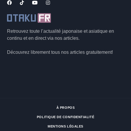
Retrouvez toute l’actualité japonaise et asiatique en
continu et en direct via nos articles.
Découvrez librement tous nos articles gratuitement!
À PROPOS
POLITIQUE DE CONFIDENTIALITÉ
MENTIONS LÉGALES