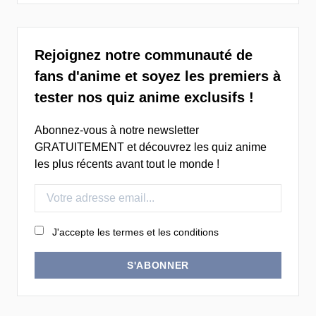
Rejoignez notre communauté de
fans d'anime et soyez les premiers à
tester nos quiz anime exclusifs !
Abonnez-vous à notre newsletter
GRATUITEMENT et découvrez les quiz anime
les plus récents avant tout le monde !
J'accepte les termes et les conditions
S'ABONNER