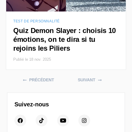
TEST DE PERSONNALITÉ
Quiz Demon Slayer : choisis 10
émotions, on te dira si tu
rejoins les Piliers
Publié le 18 nov. 2025
Posts navigation
PRÉCÉDENT
SUIVANT
Suivez-nous