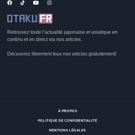
Retrouvez toute l’actualité japonaise et asiatique en
continu et en direct via nos articles.
Découvrez librement tous nos articles gratuitement!
À PROPOS
POLITIQUE DE CONFIDENTIALITÉ
MENTIONS LÉGALES