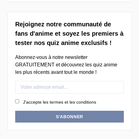
Rejoignez notre communauté de
fans d'anime et soyez les premiers à
tester nos quiz anime exclusifs !
Abonnez-vous à notre newsletter
GRATUITEMENT et découvrez les quiz anime
les plus récents avant tout le monde !
J'accepte les termes et les conditions
S'ABONNER