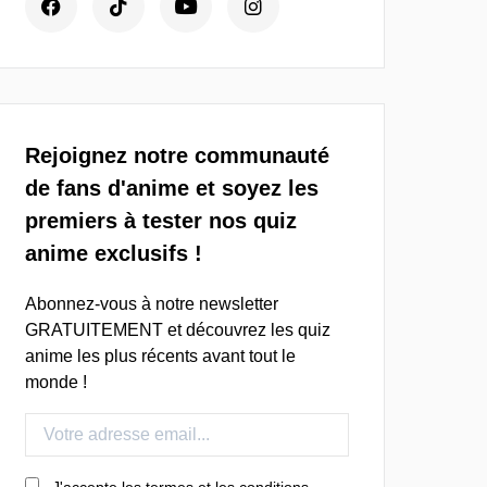
Rejoignez notre communauté
de fans d'anime et soyez les
premiers à tester nos quiz
anime exclusifs !
Abonnez-vous à notre newsletter
GRATUITEMENT et découvrez les quiz
anime les plus récents avant tout le
monde !