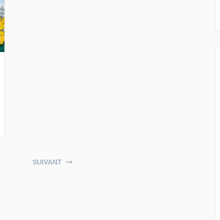
SUIVANT