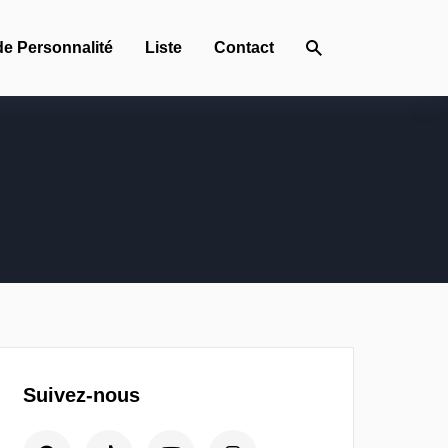
de Personnalité
Liste
Contact
Suivez-nous