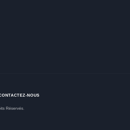
CONTACTEZ-NOUS
its Réservés.