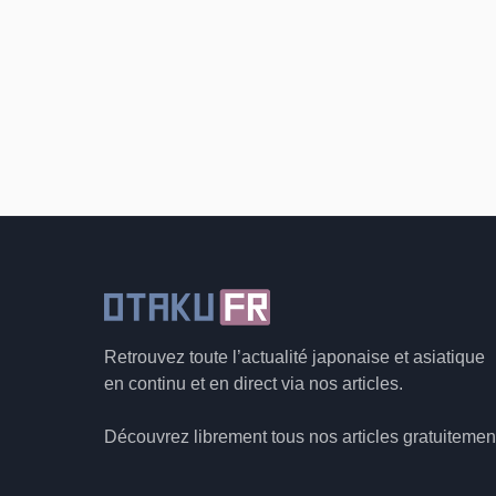
Retrouvez toute l’actualité japonaise et asiatique
en continu et en direct via nos articles.
Découvrez librement tous nos articles gratuitemen